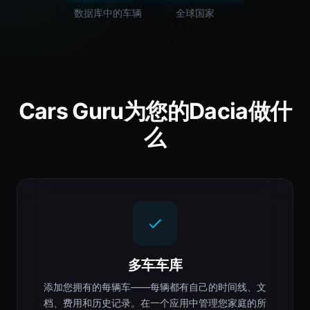
数据库中的车辆
全球国家
Cars Guru为您的Dacia做什
么
多车车库
添加您拥有的每辆车——每辆都有自己的时间线、文
档、费用和历史记录。在一个应用中管理您家庭的所