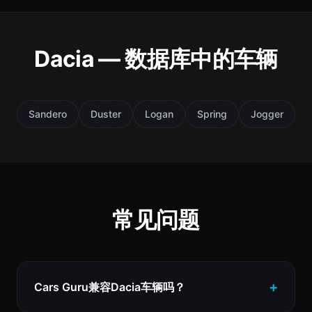
Dacia — 数据库中的车辆
Sandero
Duster
Logan
Spring
Jogger
常见问题
Cars Guru兼容Dacia车辆吗？