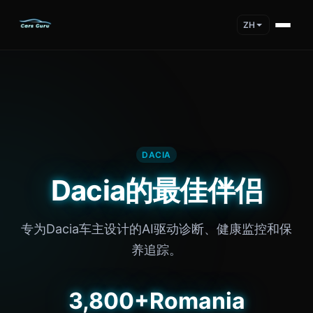
ZH
DACIA
Dacia的最佳伴侣
专为Dacia车主设计的AI驱动诊断、健康监控和保
养追踪。
3,800+
Romania