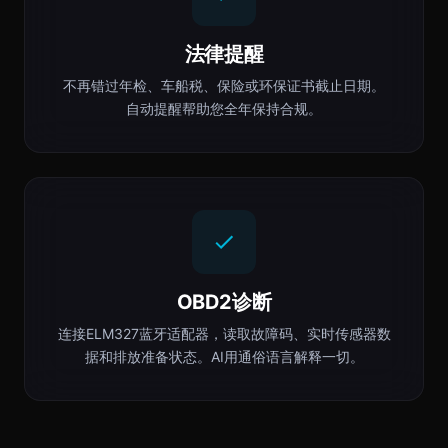
法律提醒
不再错过年检、车船税、保险或环保证书截止日期。
自动提醒帮助您全年保持合规。
OBD2诊断
连接ELM327蓝牙适配器，读取故障码、实时传感器数
据和排放准备状态。AI用通俗语言解释一切。