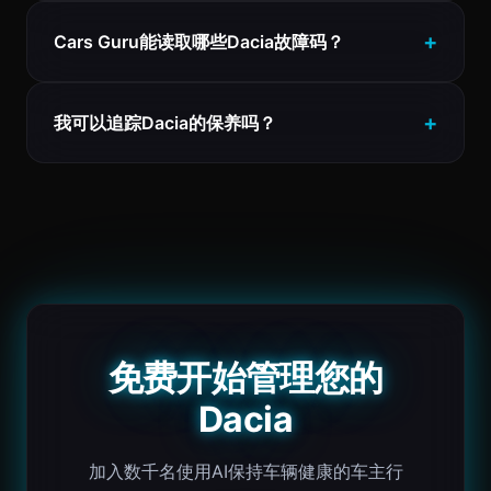
Cars Guru能读取哪些Dacia故障码？
我可以追踪Dacia的保养吗？
免费开始管理您的
Dacia
加入数千名使用AI保持车辆健康的车主行