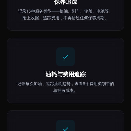
保养追踪
记录15种服务类型——换油、刹车、轮胎、电池等。
附上收据、追踪费用，不再错过任何保养周期。
油耗与费用追踪
记录每次加油，追踪油耗趋势，查看8个费用类别中的
总拥有成本。