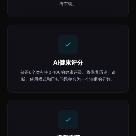
有车辆。
AI健康评分
获得6个类别中0-100的健康评级。将保养历史、诊
断、使用模式和已知问题整合为一个清晰的分数。