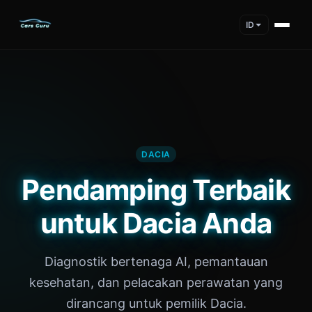
ID
DACIA
Pendamping Terbaik
untuk Dacia Anda
Diagnostik bertenaga AI, pemantauan
kesehatan, dan pelacakan perawatan yang
dirancang untuk pemilik Dacia.