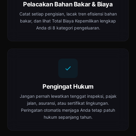
Pelacakan Bahan Bakar & Biaya
Catat setiap pengisian, lacak tren efisiensi bahan
bakar, dan lihat Total Biaya Kepemilikan lengkap
Anda di 8 kategori pengeluaran.
Pengingat Hukum
Jangan pernah lewatkan tenggat inspeksi, pajak
jalan, asuransi, atau sertifikat lingkungan.
Peringatan otomatis menjaga Anda tetap patuh
hukum sepanjang tahun.