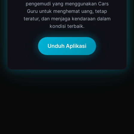
pengemudi yang menggunakan Cars
Guru untuk menghemat uang, tetap
teratur, dan menjaga kendaraan dalam
kondisi terbaik.
Unduh Aplikasi