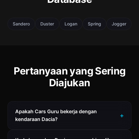
Sandero
Duster
Logan
Spring
Jogger
Pertanyaan yang Sering
Diajukan
Apakah Cars Guru bekerja dengan
kendaraan Dacia?