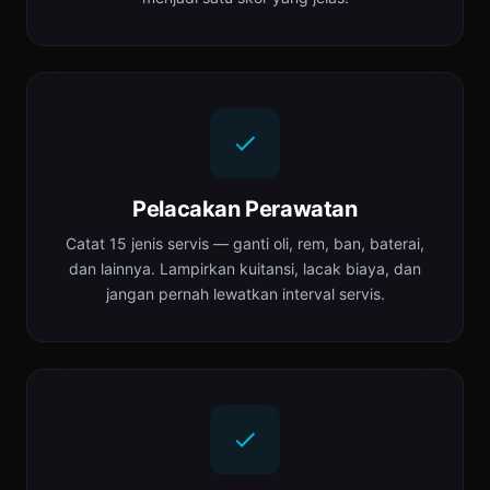
Pelacakan Perawatan
Catat 15 jenis servis — ganti oli, rem, ban, baterai,
dan lainnya. Lampirkan kuitansi, lacak biaya, dan
jangan pernah lewatkan interval servis.