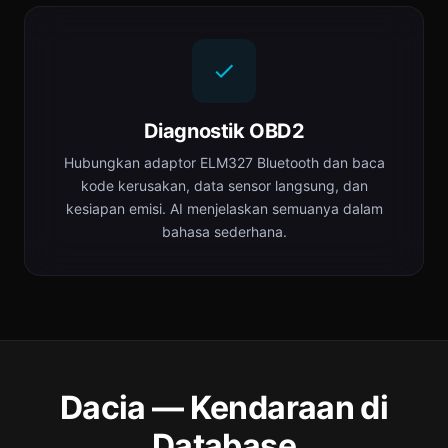
Diagnostik OBD2
Hubungkan adaptor ELM327 Bluetooth dan baca
kode kerusakan, data sensor langsung, dan
kesiapan emisi. AI menjelaskan semuanya dalam
bahasa sederhana.
Dacia — Kendaraan di
Database