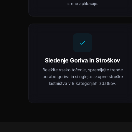
iz ene aplikacije.
Sledenje Goriva in Stroškov
Beležite vsako točenje, spremljajte trende
porabe goriva in si oglejte skupne stroške
lastništva v 8 kategorijah izdatkov.