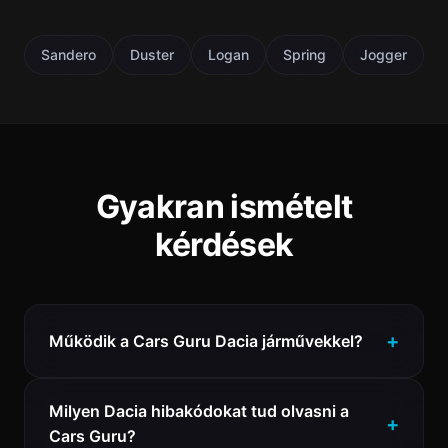
Sandero
Duster
Logan
Spring
Jogger
Gyakran ismételt
kérdések
Működik a Cars Guru Dacia járművekkel?
Milyen Dacia hibakódokat tud olvasni a
Cars Guru?