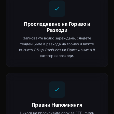
Проследяване на Гориво и
Разходи
Записвайте всяко зареждане, следете
тенденциите в разхода на гориво и вижте
пълната Обща Стойност на Притежание в 8
категории разходи.
Правни Напомняния
Никога не пропускайте срок за ГТП, пътен