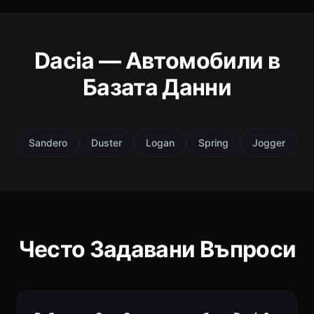
Dacia — Автомобили в
Базата Данни
Sandero
Duster
Logan
Spring
Jogger
Често Задавани Въпроси