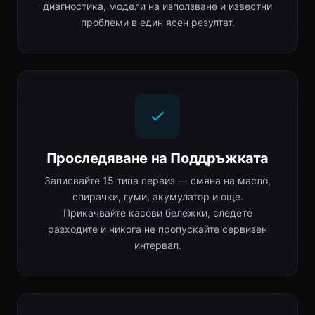
диагностика, модели на използване и известни
проблеми в един ясен резултат.
Проследяване на Поддръжката
Записвайте 15 типа сервиз — смяна на масло,
спирачки, гуми, акумулатор и още.
Прикачвайте касови бележки, следете
разходите и никога не пропускайте сервизен
интервал.