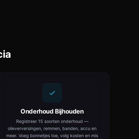
cia
Onderhoud Bijhouden
Registreer 15 soorten onderhoud —
olieverversingen, remmen, banden, accu en
meer. Voeg bonnetjes toe, volg kosten en mis