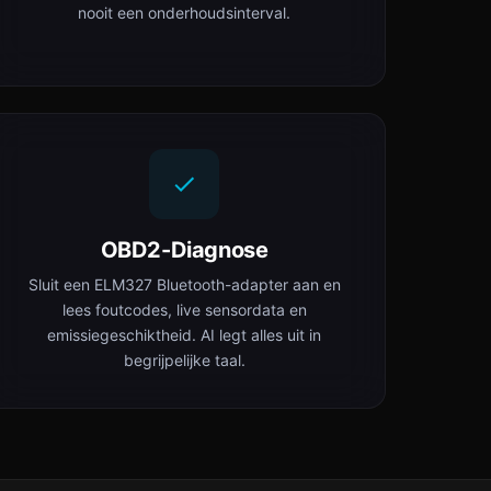
nooit een onderhoudsinterval.
OBD2-Diagnose
Sluit een ELM327 Bluetooth-adapter aan en
lees foutcodes, live sensordata en
emissiegeschiktheid. AI legt alles uit in
begrijpelijke taal.