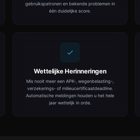
gebruikspatronen en bekende problemen in
één duidelijke score.
Wettelijke Herinneringen
Mis nooit meer een APK-, wegenbelasting-,
verzekerings- of milieucertificaatdeadline.
Automatische meldingen houden u het hele
jaar wettelijk in orde.