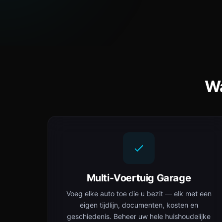
Wa
Multi-Voertuig Garage
Voeg elke auto toe die u bezit — elk met een
eigen tijdlijn, documenten, kosten en
geschiedenis. Beheer uw hele huishoudelijke