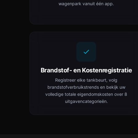
wagenpark vanuit één app.
Brandstof- en Kostenregistratie
Registreer elke tankbeurt, volg
brandstofverbruikstrends en bekijk uw
volledige totale eigendomskosten over 8
uitgavencategorieën.