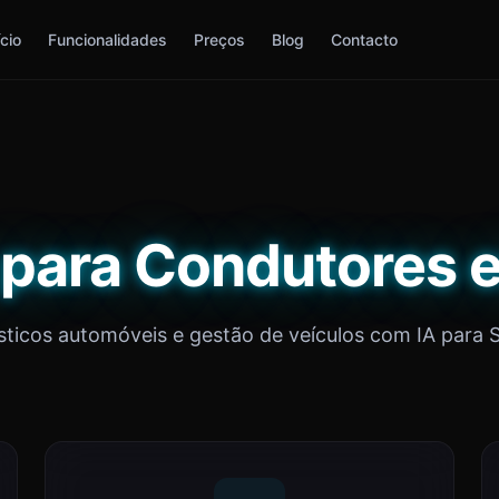
ício
Funcionalidades
Preços
Blog
Contacto
 para Condutores
ticos automóveis e gestão de veículos com IA para