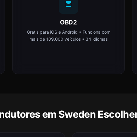
OBD2
Grátis para iOS e Android • Funciona com
mais de 109.000 veículos • 34 idiomas
ndutores em Sweden Escolhe