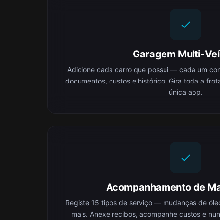
Garagem Multi-Veí
Adicione cada carro que possui — cada um com 
documentos, custos e histórico. Gira toda a frot
única app.
Acompanhamento de Ma
Registe 15 tipos de serviço — mudanças de óleo
mais. Anexe recibos, acompanhe custos e nun