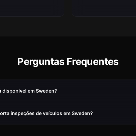
Perguntas Frequentes
á disponível em Sweden?
orta inspeções de veículos em Sweden?