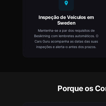
Inspeção de Veículos em
Sweden
Mantenha-se a par dos requisitos de
Besiktning com lembretes automáticos. O
Cars Guru acompanha as datas das suas
inspeções e alerta-o antes dos prazos.
Porque os Co