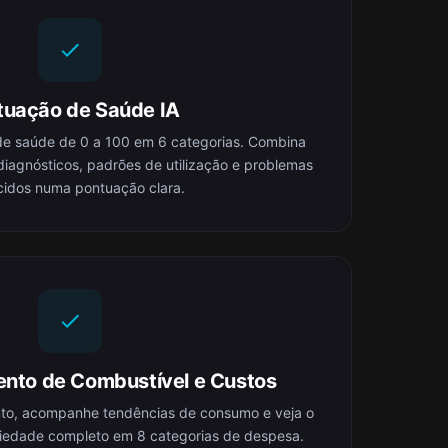
tuação de Saúde IA
e saúde de 0 a 100 em 6 categorias. Combina
diagnósticos, padrões de utilização e problemas
idos numa pontuação clara.
to de Combustível e Custos
to, acompanhe tendências de consumo e veja o
riedade completo em 8 categorias de despesa.