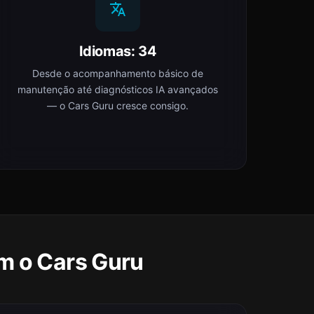
Idiomas: 34
Desde o acompanhamento básico de
manutenção até diagnósticos IA avançados
— o Cars Guru cresce consigo.
m o Cars Guru