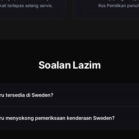
ali terlepas selang servis.
Kos Pemilikan penuh
Soalan Lazim
u tersedia di Sweden?
ru menyokong pemeriksaan kenderaan Sweden?