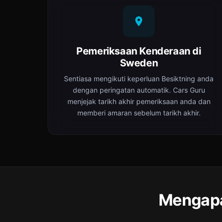
Pemeriksaan Kenderaan di
Sweden
Sentiasa mengikuti keperluan Besiktning anda
dengan peringatan automatik. Cars Guru
menjejak tarikh akhir pemeriksaan anda dan
memberi amaran sebelum tarikh akhir.
Mengapa