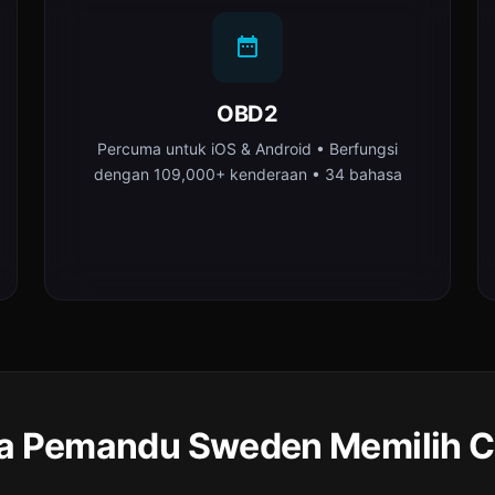
OBD2
Percuma untuk iOS & Android • Berfungsi
dengan 109,000+ kenderaan • 34 bahasa
 Pemandu Sweden Memilih C