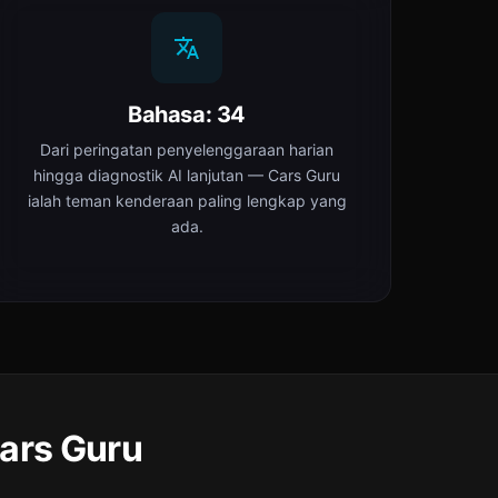
Bahasa: 34
Dari peringatan penyelenggaraan harian
hingga diagnostik AI lanjutan — Cars Guru
ialah teman kenderaan paling lengkap yang
ada.
ars Guru