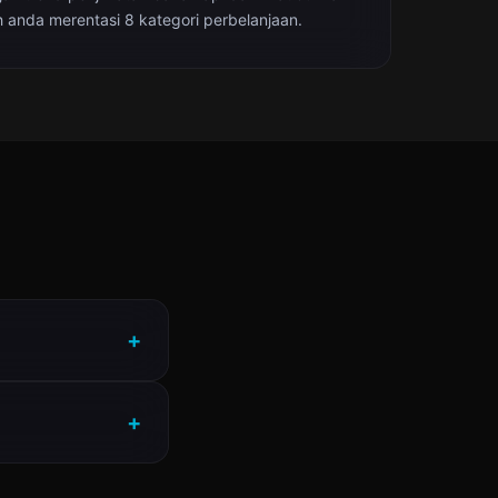
 anda merentasi 8 kategori perbelanjaan.