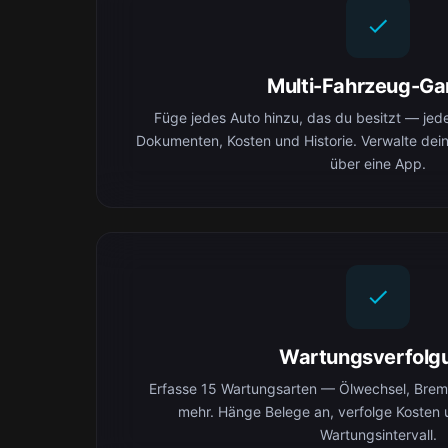
Multi-Fahrzeug-Ga
Füge jedes Auto hinzu, das du besitzt — jedes
Dokumenten, Kosten und Historie. Verwalte dei
über eine App.
Wartungsverfolg
Erfasse 15 Wartungsarten — Ölwechsel, Brems
mehr. Hänge Belege an, verfolge Kosten 
Wartungsintervall.