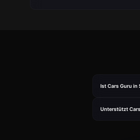
Ist Cars Guru i
Unterstützt Car