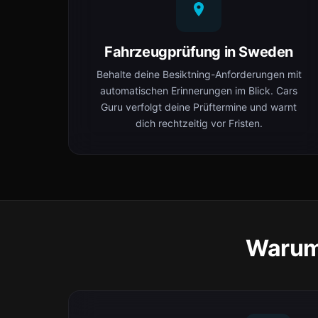
Fahrzeugprüfung in Sweden
Behalte deine Besiktning-Anforderungen mit
automatischen Erinnerungen im Blick. Cars
Guru verfolgt deine Prüftermine und warnt
dich rechtzeitig vor Fristen.
Warum 