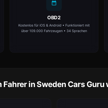
OBD2
Kostenlos für iOS & Android • Funktioniert mit
über 109.000 Fahrzeugen • 34 Sprachen
Fahrer in Sweden Cars Guru