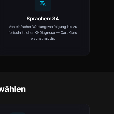
Sprachen: 34
Von einfacher Wartungsverfolgung bis zu
fortschrittlicher KI-Diagnose — Cars Guru
wächst mit dir.
 wählen