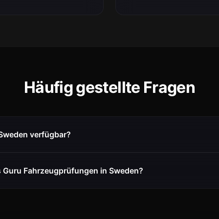
Häufig gestellte Fragen
n Sweden verfügbar?
s Guru Fahrzeugprüfungen in Sweden?