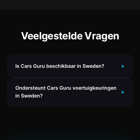
Veelgestelde Vragen
Is Cars Guru beschikbaar in Sweden?
Ondersteunt Cars Guru voertuigkeuringen
in Sweden?