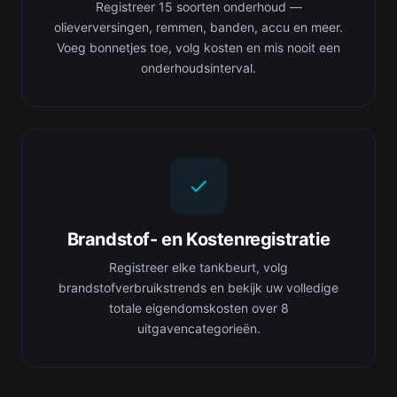
Registreer 15 soorten onderhoud —
olieverversingen, remmen, banden, accu en meer.
Voeg bonnetjes toe, volg kosten en mis nooit een
onderhoudsinterval.
Brandstof- en Kostenregistratie
Registreer elke tankbeurt, volg
brandstofverbruikstrends en bekijk uw volledige
totale eigendomskosten over 8
uitgavencategorieën.