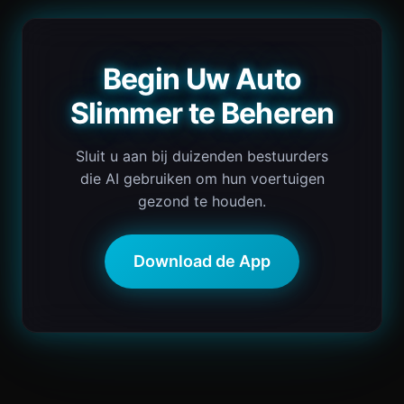
Begin Uw Auto
Slimmer te Beheren
Sluit u aan bij duizenden bestuurders
die AI gebruiken om hun voertuigen
gezond te houden.
Download de App