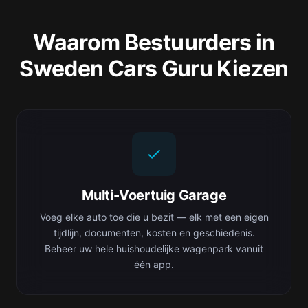
Waarom Bestuurders in
Sweden Cars Guru Kiezen
Multi-Voertuig Garage
Voeg elke auto toe die u bezit — elk met een eigen
tijdlijn, documenten, kosten en geschiedenis.
Beheer uw hele huishoudelijke wagenpark vanuit
één app.