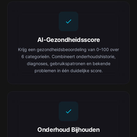
AI-Gezondheidsscore
Krijg een gezondheidsbeoordeling van 0–100 over
6 categorieën. Combineert onderhoudshistorie,
diagnoses, gebruikspatronen en bekende
problemen in één duidelijke score.
Onderhoud Bijhouden