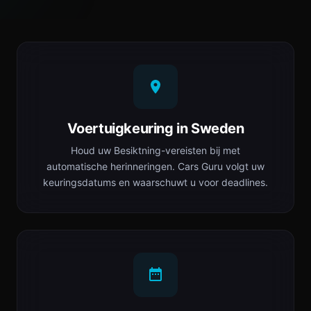
Voertuigkeuring in Sweden
Houd uw Besiktning-vereisten bij met
automatische herinneringen. Cars Guru volgt uw
keuringsdatums en waarschuwt u voor deadlines.