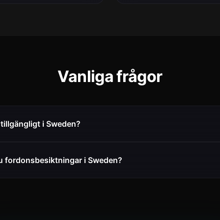
Vanliga frågor
tillgängligt i Sweden?
u fordonsbesiktningar i Sweden?