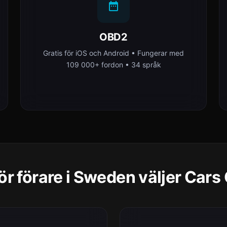
OBD2
Gratis för iOS och Android • Fungerar med
109 000+ fordon • 34 språk
ör förare i Sweden väljer Cars