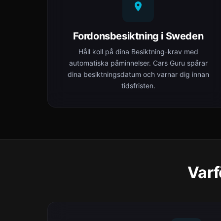
Fordonsbesiktning i Sweden
Håll koll på dina Besiktning-krav med
automatiska påminnelser. Cars Guru spårar
dina besiktningsdatum och varnar dig innan
tidsfristen.
Varf