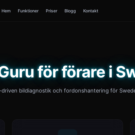
Hem
Funktioner
Priser
Blogg
Kontakt
Guru för förare i 
-driven bildiagnostik och fordonshantering för Swed