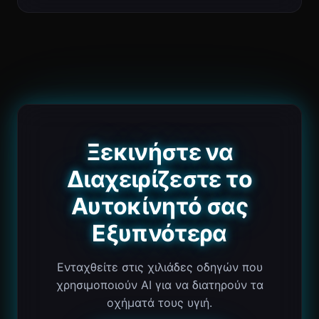
Ξεκινήστε να
Διαχειρίζεστε το
Αυτοκίνητό σας
Εξυπνότερα
Ενταχθείτε στις χιλιάδες οδηγών που
χρησιμοποιούν AI για να διατηρούν τα
οχήματά τους υγιή.