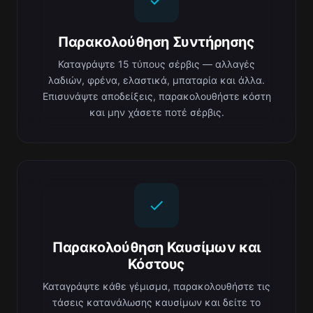
Παρακολούθηση Συντήρησης
Καταγράψτε 15 τύπους σέρβις — αλλαγές
λαδιών, φρένα, ελαστικά, μπαταρία και άλλα.
Επισυνάψτε αποδείξεις, παρακολουθήστε κόστη
και μην χάσετε ποτέ σέρβις.
Παρακολούθηση Καυσίμων και
Κόστους
Καταγράψτε κάθε γέμισμα, παρακολουθήστε τις
τάσεις κατανάλωσης καυσίμων και δείτε το