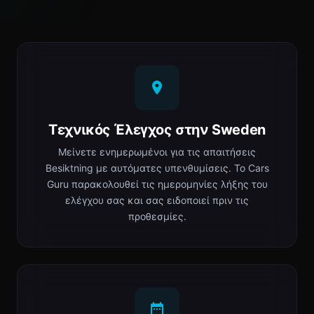
Τεχνικός Έλεγχος στην Sweden
Μείνετε ενημερωμένοι για τις απαιτήσεις
Besiktning με αυτόματες υπενθυμίσεις. Το Cars
Guru παρακολουθεί τις ημερομηνίες λήξης του
ελέγχου σας και σας ειδοποιεί πριν τις
προθεσμίες.