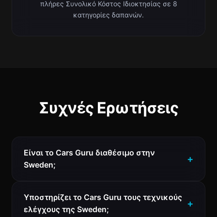
πλήρες Συνολικό Κόστος Ιδιοκτησίας σε 8
κατηγορίες δαπανών.
Συχνές Ερωτήσεις
Είναι το Cars Guru διαθέσιμο στην
Sweden;
Υποστηρίζει το Cars Guru τους τεχνικούς
ελέγχους της Sweden;