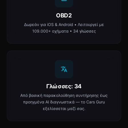
OBD2
Δωρεάν για iOS & Android • Λειτουργεί με
109.000+ οχήματα • 34 γλώσσες
Γλώσσες: 34
Από βασική παρακολούθηση συντήρησης έως
προηγμένα AI διαγνωστικά — το Cars Guru
εξελίσσεται μαζί σας.