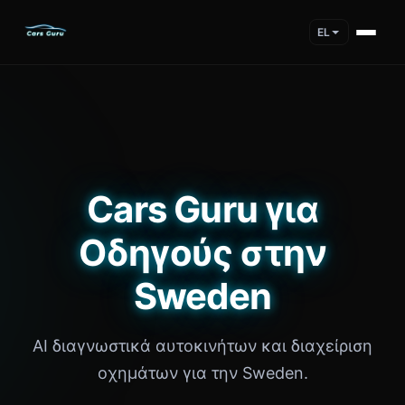
EL
Cars Guru για
Οδηγούς στην
Sweden
AI διαγνωστικά αυτοκινήτων και διαχείριση
οχημάτων για την Sweden.