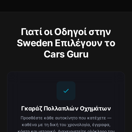
Γιατί οι Οδηγοί στην
Sweden Επιλέγουν το
Cars Guru
Γκαράζ Πολλαπλών Οχημάτων
Προσθέστε κάθε αυτοκίνητο που κατέχετε —
καθένα με τη δική του χρονολογία, έγγραφα,
κόστη και ιστορικό. Διαχειριστείτε ολόκληρο τον