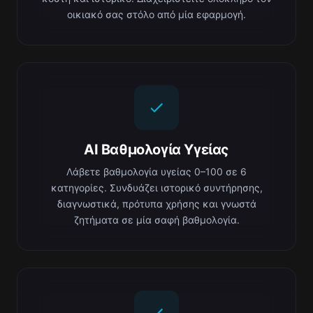
οικιακό σας στόλο από μία εφαρμογή.
AI Βαθμολογία Υγείας
Λάβετε βαθμολογία υγείας 0–100 σε 6
κατηγορίες. Συνδυάζει ιστορικό συντήρησης,
διαγνωστικά, πρότυπα χρήσης και γνωστά
ζητήματα σε μία σαφή βαθμολογία.