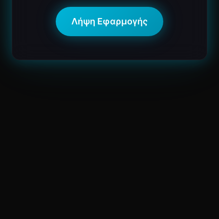
Λήψη Εφαρμογής