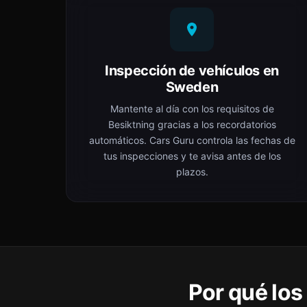
Inspección de vehículos en
Sweden
Mantente al día con los requisitos de
Besiktning gracias a los recordatorios
automáticos. Cars Guru controla las fechas de
tus inspecciones y te avisa antes de los
plazos.
Por qué lo