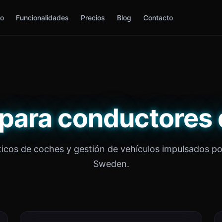
io
Funcionalidades
Precios
Blog
Contacto
 para conductores
icos de coches y gestión de vehículos impulsados po
Sweden.