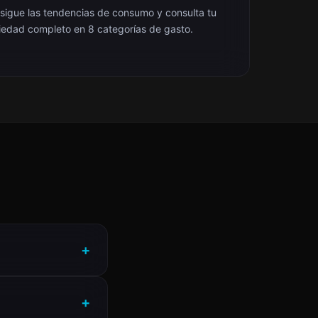
 sigue las tendencias de consumo y consulta tu
iedad completo en 8 categorías de gasto.