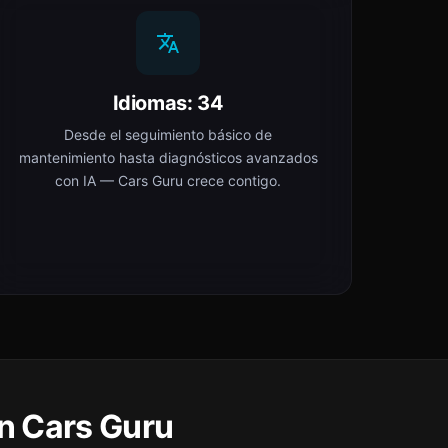
Idiomas: 34
Desde el seguimiento básico de
mantenimiento hasta diagnósticos avanzados
con IA — Cars Guru crece contigo.
n Cars Guru