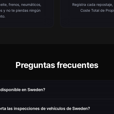
eite, frenos, neumáticos,
Registra cada repostaje,
es y no te pierdas ningún
Coste Total de Prop
nto.
Preguntas frecuentes
 disponible en Sweden?
rta las inspecciones de vehículos de Sweden?