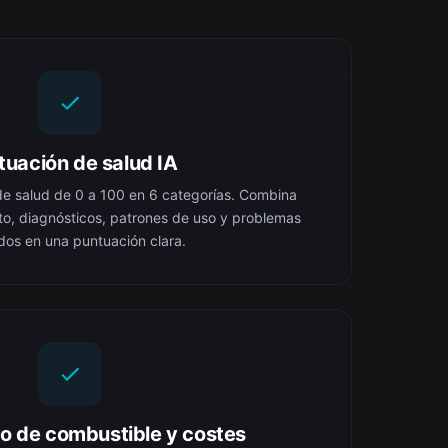
tuación de salud IA
e salud de 0 a 100 en 6 categorías. Combina
to, diagnósticos, patrones de uso y problemas
dos en una puntuación clara.
o de combustible y costes