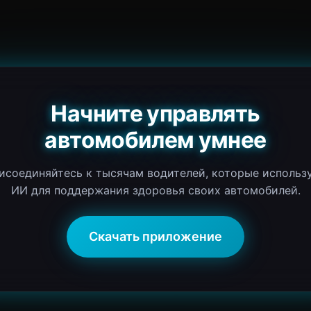
Начните управлять
автомобилем умнее
исоединяйтесь к тысячам водителей, которые использ
ИИ для поддержания здоровья своих автомобилей.
Скачать приложение