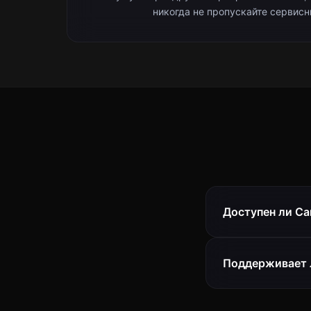
никогда не пропускайте сервисн
Доступен ли Ca
Поддерживает л