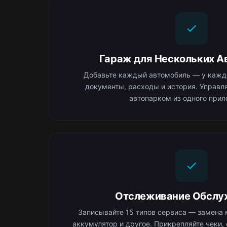
Гараж для Нескольких А
Добавьте каждый автомобиль — у каждо
документы, расходы и история. Управ
автопарком из одного прил
Отслеживание Обслу
Записывайте 15 типов сервиса — замена 
аккумулятор и другое. Прикрепляйте чеки,