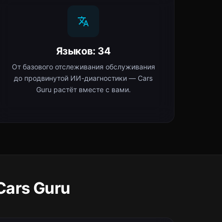
Языков: 34
От базового отслеживания обслуживания
до продвинутой ИИ-диагностики — Cars
Guru растёт вместе с вами.
ars Guru