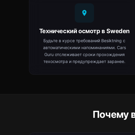
Технический осмотр в Sweden
Будьте в курсе требований Besiktning с
автоматическими напоминаниями. Cars
Guru отслеживает сроки прохождения
техосмотра и предупреждает заранее.
Почему 