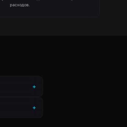
расходов.