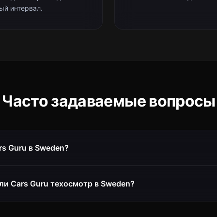
ый интервал.
Часто задаваемые вопросы
rs Guru в Sweden?
и Cars Guru техосмотр в Sweden?