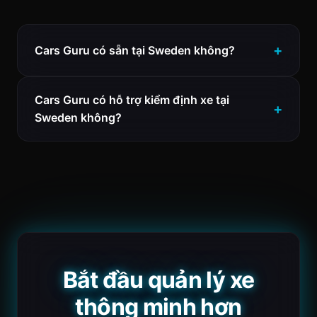
Cars Guru có sẵn tại Sweden không?
Cars Guru có hỗ trợ kiểm định xe tại
Sweden không?
Bắt đầu quản lý xe
thông minh hơn