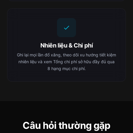
Nhiên liệu & Chi phí
Ghi lại mọi lần đổ xăng, theo dõi xu hướng tiết kiệm
nhiên liệu và xem Tổng chi phí sở hữu đầy đủ qua
8 hạng mục chi phí.
Câu hỏi thường gặp