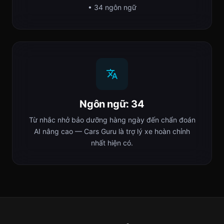
• 34 ngôn ngữ
Ngôn ngữ: 34
Từ nhắc nhở bảo dưỡng hàng ngày đến chẩn đoán
AI nâng cao — Cars Guru là trợ lý xe hoàn chỉnh
nhất hiện có.