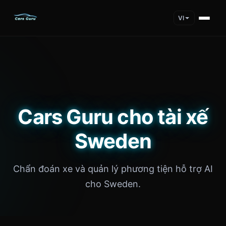
VI
Cars Guru cho tài xế
Sweden
Chẩn đoán xe và quản lý phương tiện hỗ trợ AI
cho Sweden.