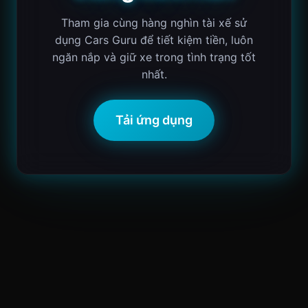
Tham gia cùng hàng nghìn tài xế sử
dụng Cars Guru để tiết kiệm tiền, luôn
ngăn nắp và giữ xe trong tình trạng tốt
nhất.
Tải ứng dụng