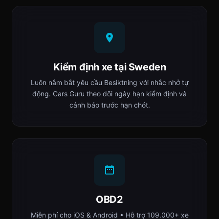
Kiểm định xe tại Sweden
Luôn nắm bắt yêu cầu Besiktning với nhắc nhở tự
động. Cars Guru theo dõi ngày hạn kiểm định và
cảnh báo trước hạn chót.
OBD2
Miễn phí cho iOS & Android • Hỗ trợ 109.000+ xe