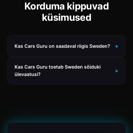
Korduma kippuvad
küsimused
Kas Cars Guru on saadaval riigis Sweden?
Kas Cars Guru toetab Sweden sõiduki
ülevaatusi?