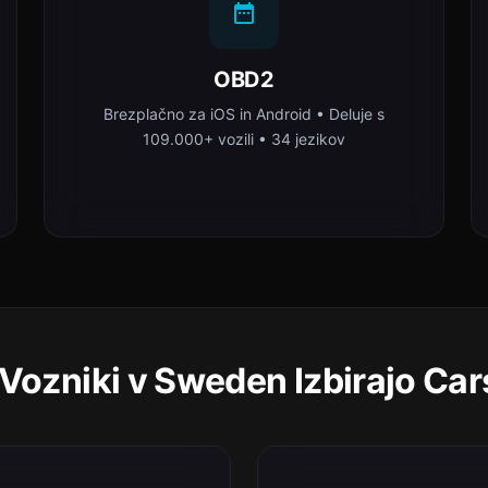
OBD2
Brezplačno za iOS in Android • Deluje s
109.000+ vozili • 34 jezikov
 Vozniki v Sweden Izbirajo Car