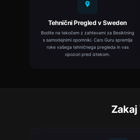
Tehnični Pregled v Sweden
Bodite na tekočem z zahtevami za Besiktning
s samodejnimi opomniki. Cars Guru spremlja
roke vašega tehničnega pregleda in vas
opozori pred iztekom.
Zakaj