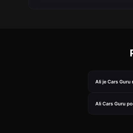
Ali je Cars Guru
Ali Cars Guru p