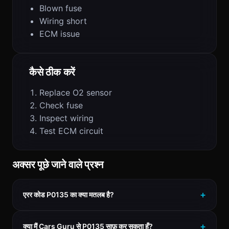
Blown fuse
Wiring short
ECM issue
कैसे ठीक करें
Replace O2 sensor
Check fuse
Inspect wiring
Test ECM circuit
अक्सर पूछे जाने वाले प्रश्न
एरर कोड P0135 का क्या मतलब है?
क्या मैं Cars Guru से P0135 साफ़ कर सकता हूँ?