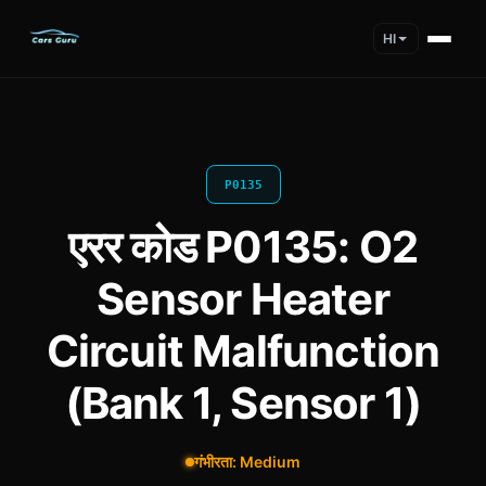
HI
P0135
एरर कोड P0135: O2
Sensor Heater
Circuit Malfunction
(Bank 1, Sensor 1)
गंभीरता: Medium