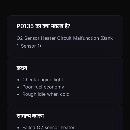
P0135 का क्या मतलब है?
O2 Sensor Heater Circuit Malfunction (Bank
1, Sensor 1)
लक्षण
Check engine light
Poor fuel economy
Rough idle when cold
सामान्य कारण
Failed O2 sensor heater