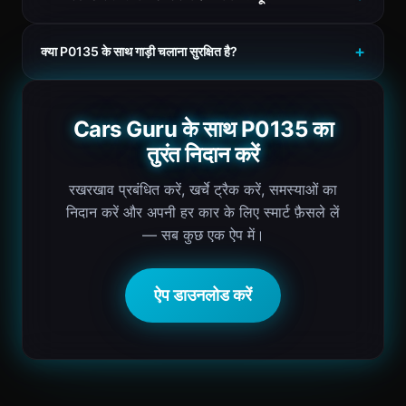
क्या P0135 के साथ गाड़ी चलाना सुरक्षित है?
Cars Guru के साथ P0135 का
तुरंत निदान करें
रखरखाव प्रबंधित करें, खर्चे ट्रैक करें, समस्याओं का
निदान करें और अपनी हर कार के लिए स्मार्ट फ़ैसले लें
— सब कुछ एक ऐप में।
ऐप डाउनलोड करें