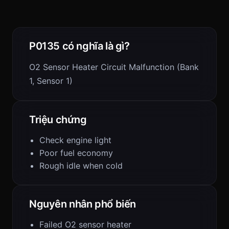
P0135 có nghĩa là gì?
O2 Sensor Heater Circuit Malfunction (Bank
1, Sensor 1)
Triệu chứng
Check engine light
Poor fuel economy
Rough idle when cold
Nguyên nhân phổ biến
Failed O2 sensor heater