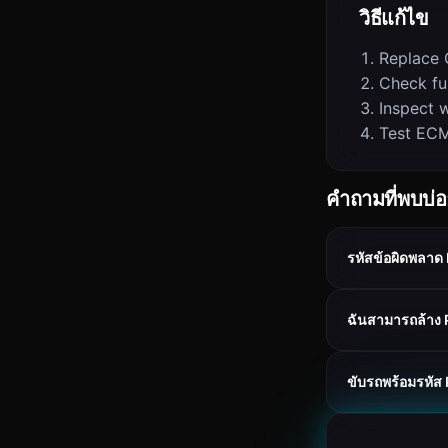
วิธีแก้ไข
Replace 
Check fu
Inspect w
Test ECM
คำถามที่พบบ่
รหัสข้อผิดพลา
ฉันสามารถล้าง 
ขับรถพร้อมรหัส