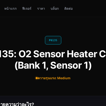
หน้าแรก
ฟีเจอร์
ราคา
บล็อก
ติดต่อ
P0135
135: O2 Sensor Heater C
(Bank 1, Sensor 1)
ความรุนแรง: Medium
ายความว่าอะไร?