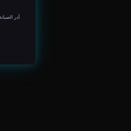
أدر الصيان