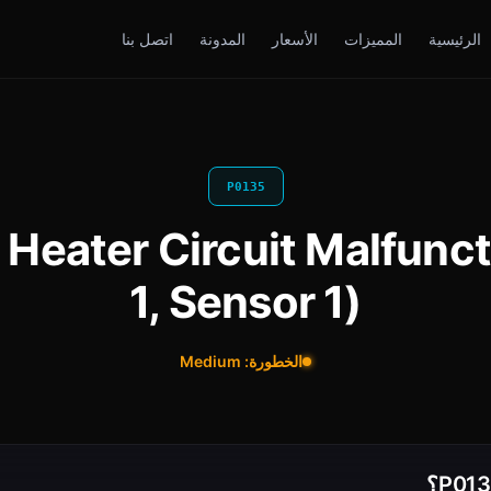
الرئيسية
المميزات
الأسعار
المدونة
اتصل بنا
P0135
ter Circuit Malfunction (Ban
1, Sensor 1)
الخطورة: Medium