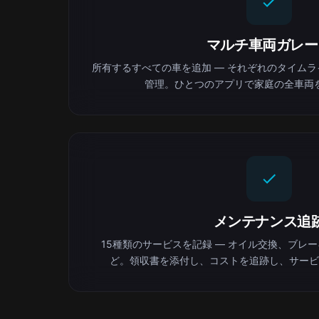
マルチ車両ガレー
所有するすべての車を追加 — それぞれのタイム
管理。ひとつのアプリで家庭の全車両
メンテナンス追
15種類のサービスを記録 — オイル交換、ブレ
ど。領収書を添付し、コストを追跡し、サービ