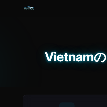
Vietnam