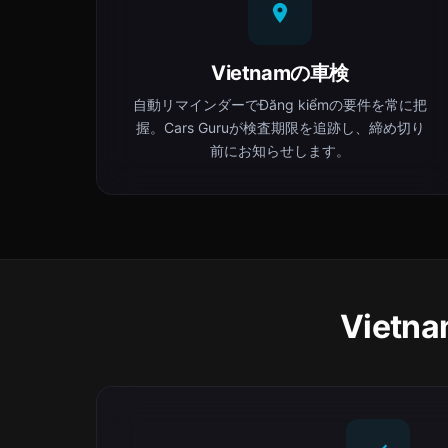
Vietnamの車検
自動リマインダーでĐăng kiểmの要件を常に把
握。Cars Guruが検査期限を追跡し、締め切り
前にお知らせします。
Viet