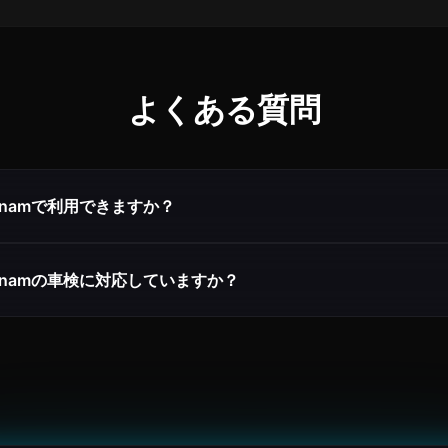
よくある質問
Vietnamで利用できますか？
Vietnamの車検に対応していますか？