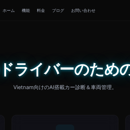
ホーム
機能
料金
ブログ
お問い合わせ
のドライバーのためのC
Vietnam向けのAI搭載カー診断＆車両管理。