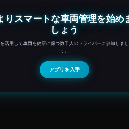
よりスマートな車両管理を始め
しょう
Iを活用して車両を健康に保つ数千人のドライバーに参加しま
う。
アプリを入手