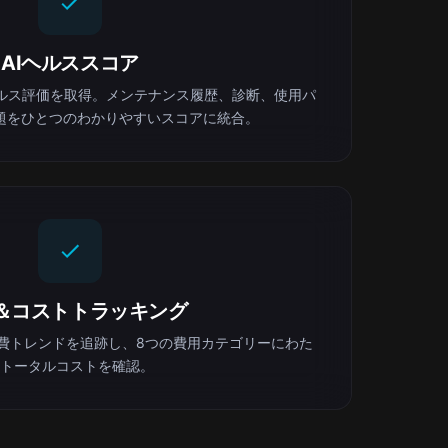
AIヘルススコア
ヘルス評価を取得。メンテナンス履歴、診断、使用パ
題をひとつのわかりやすいスコアに統合。
＆コストトラッキング
費トレンドを追跡し、8つの費用カテゴリーにわた
トータルコストを確認。