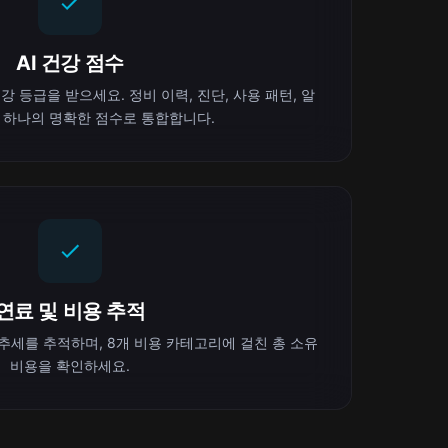
AI 건강 점수
강 등급을 받으세요. 정비 이력, 진단, 사용 패턴, 알
 하나의 명확한 점수로 통합합니다.
연료 및 비용 추적
추세를 추적하며, 8개 비용 카테고리에 걸친 총 소유
비용을 확인하세요.