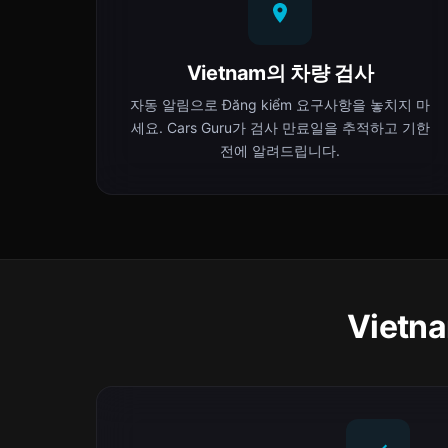
Vietnam의 차량 검사
자동 알림으로 Đăng kiểm 요구사항을 놓치지 마
세요. Cars Guru가 검사 만료일을 추적하고 기한
전에 알려드립니다.
Viet