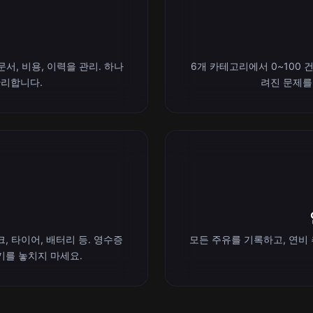
서, 비용, 이력을 관리. 하나
6개 카테고리에서 0~100 건
관리합니다.
려진 문제를
, 타이어, 배터리 등. 영수증
모든 주유를 기록하고, 연비 
기를 놓치지 마세요.