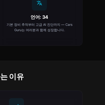
언어: 34
기본 정비 추적부터 고급 AI 진단까지 — Cars
Guru는 여러분과 함께 성장합니다.
하는 이유