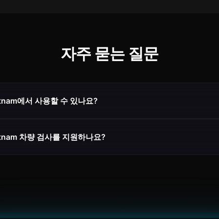
자주 묻는 질문
ietnam에서 사용할 수 있나요?
Vietnam 차량 검사를 지원하나요?