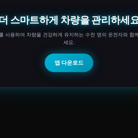
더 스마트하게 차량을 관리하세
I를 사용하여 차량을 건강하게 유지하는 수천 명의 운전자와 함
세요.
앱 다운로드