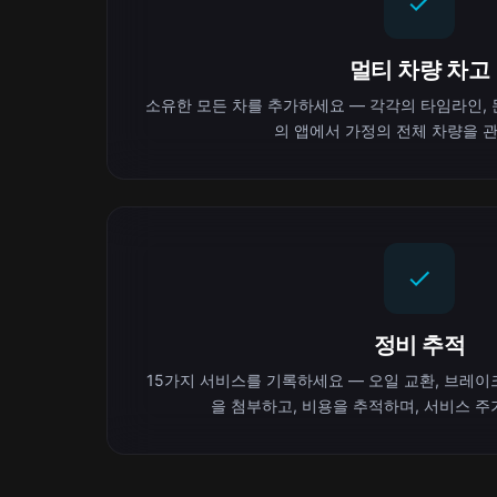
멀티 차량 차고
소유한 모든 차를 추가하세요 — 각각의 타임라인, 문
의 앱에서 가정의 전체 차량을 
정비 추적
15가지 서비스를 기록하세요 — 오일 교환, 브레이크
을 첨부하고, 비용을 추적하며, 서비스 주