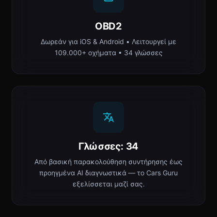
OBD2
Δωρεάν για iOS & Android • Λειτουργεί με
109.000+ οχήματα • 34 γλώσσες
Γλώσσες: 34
Από βασική παρακολούθηση συντήρησης έως
προηγμένα AI διαγνωστικά — το Cars Guru
εξελίσσεται μαζί σας.