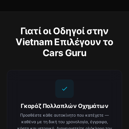
Γιατί οι Οδηγοί στην
Vietnam Επιλέγουν το
Cars Guru
Γκαράζ Πολλαπλών Οχημάτων
Προσθέστε κάθε αυτοκίνητο που κατέχετε —
καθένα με τη δική του χρονολογία, έγγραφα,
κόστη και ιστορικό. Διαχειριστείτε ολόκληρο τον