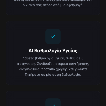
οικιακό σας στόλο από μία εφαρμογή.
AI Βαθμολογία Υγείας
Λάβετε βαθμολογία υγείας 0–100 σε 6
κατηγορίες. Συνδυάζει ιστορικό συντήρησης,
διαγνωστικά, πρότυπα χρήσης και γνωστά
ζητήματα σε μία σαφή βαθμολογία.