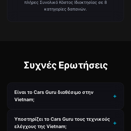
πλήρες Συνολικό Κόστος Ιδιοκτησίας σε 8
κατηγορίες δαπανών.
Συχνές Ερωτήσεις
Είναι το Cars Guru διαθέσιμο στην
Vietnam;
Υποστηρίζει το Cars Guru τους τεχνικούς
ελέγχους της Vietnam;