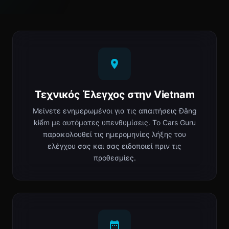
Τεχνικός Έλεγχος στην Vietnam
Μείνετε ενημερωμένοι για τις απαιτήσεις Đăng
kiểm με αυτόματες υπενθυμίσεις. Το Cars Guru
παρακολουθεί τις ημερομηνίες λήξης του
ελέγχου σας και σας ειδοποιεί πριν τις
προθεσμίες.