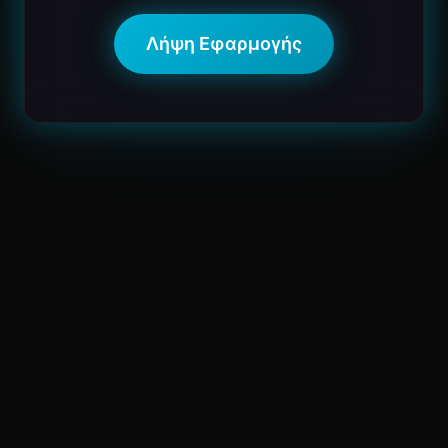
Λήψη Εφαρμογής