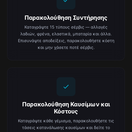
Παρακολούθηση Συντήρησης
Καταγράψτε 15 τύπους σέρβις — αλλαγές
λαδιών, φρένα, ελαστικά, μπαταρία και άλλα.
Επισυνάψτε αποδείξεις, παρακολουθήστε κόστη
και μην χάσετε ποτέ σέρβις.
Παρακολούθηση Καυσίμων και
Κόστους
Καταγράψτε κάθε γέμισμα, παρακολουθήστε τις
τάσεις κατανάλωσης καυσίμων και δείτε το