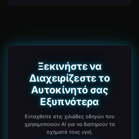
Ξεκινήστε να
Διαχειρίζεστε το
Αυτοκίνητό σας
Εξυπνότερα
Ενταχθείτε στις χιλιάδες οδηγών που
χρησιμοποιούν AI για να διατηρούν τα
οχήματά τους υγιή.