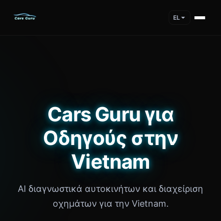
EL
Cars Guru για
Οδηγούς στην
Vietnam
AI διαγνωστικά αυτοκινήτων και διαχείριση
οχημάτων για την Vietnam.