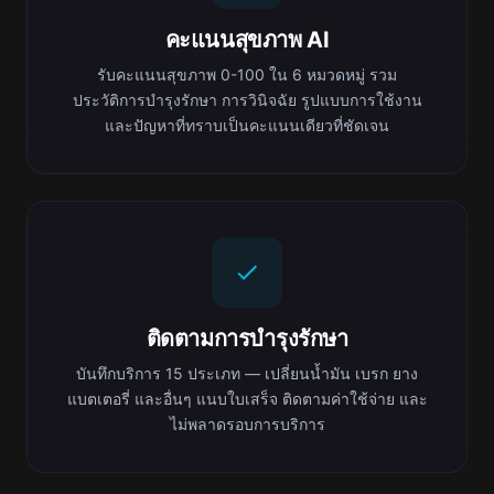
คะแนนสุขภาพ AI
รับคะแนนสุขภาพ 0-100 ใน 6 หมวดหมู่ รวม
ประวัติการบำรุงรักษา การวินิจฉัย รูปแบบการใช้งาน
และปัญหาที่ทราบเป็นคะแนนเดียวที่ชัดเจน
ติดตามการบำรุงรักษา
บันทึกบริการ 15 ประเภท — เปลี่ยนน้ำมัน เบรก ยาง
แบตเตอรี่ และอื่นๆ แนบใบเสร็จ ติดตามค่าใช้จ่าย และ
ไม่พลาดรอบการบริการ