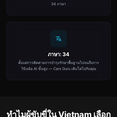
34 ภาษา
ภาษา: 34
ตั้งแต่การติดตามการบำรุงรักษาพื้นฐานไปจนถึงการ
วินิจฉัย AI ขั้นสูง — Cars Guru เติบโตไปกับคุณ
ทำไมผู้ขับขี่ใน Vietnam เลือก