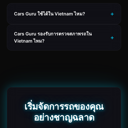
Cars Guru ใช้ได้ใน Vietnam ไหม?
Cars Guru รองรับการตรวจสภาพรถใน
Vietnam ไหม?
เริ่มจัดการรถของคุณ
อย่างชาญฉลาด