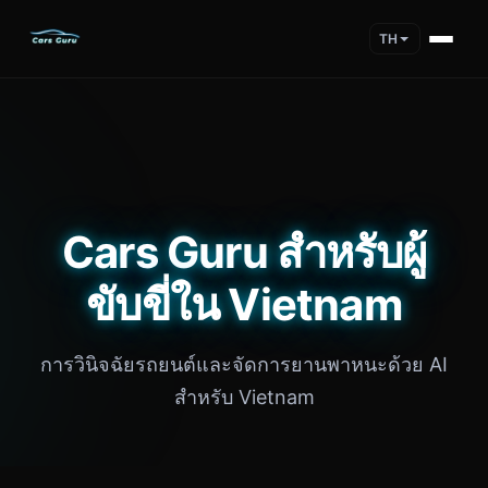
TH
Cars Guru สำหรับผู้
ขับขี่ใน Vietnam
การวินิจฉัยรถยนต์และจัดการยานพาหนะด้วย AI
สำหรับ Vietnam