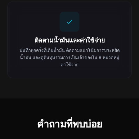
ติดตามน้ำมันและค่าใช้จ่าย
บันทึกทุกครั้งที่เติมน้ำมัน ติดตามแนวโน้มการประหยัด
น้ำมัน และดูต้นทุนรวมการเป็นเจ้าของใน 8 หมวดหมู่
ค่าใช้จ่าย
คำถามที่พบบ่อย