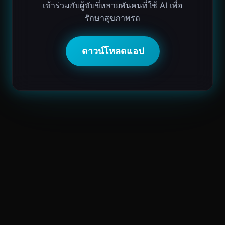
เข้าร่วมกับผู้ขับขี่หลายพันคนที่ใช้ AI เพื่อ
รักษาสุขภาพรถ
ดาวน์โหลดแอป