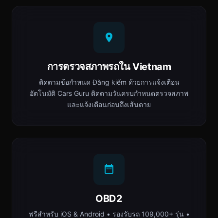
การตรวจสภาพรถใน Vietnam
ติดตามข้อกำหนด Đăng kiểm ด้วยการแจ้งเตือน
อัตโนมัติ Cars Guru ติดตามวันครบกำหนดตรวจสภาพ
และแจ้งเตือนก่อนถึงเส้นตาย
OBD2
ฟรีสำหรับ iOS & Android • รองรับรถ 109,000+ รุ่น •