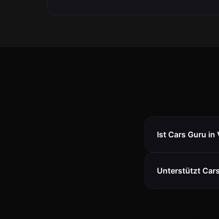
Ist Cars Guru in
Unterstützt Car