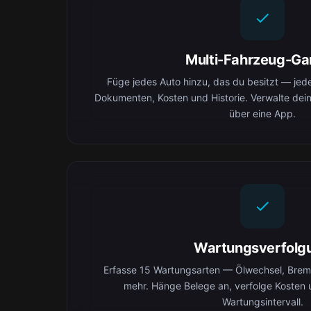
Multi-Fahrzeug-Ga
Füge jedes Auto hinzu, das du besitzt — jedes
Dokumenten, Kosten und Historie. Verwalte dei
über eine App.
Wartungsverfolg
Erfasse 15 Wartungsarten — Ölwechsel, Brems
mehr. Hänge Belege an, verfolge Kosten 
Wartungsintervall.