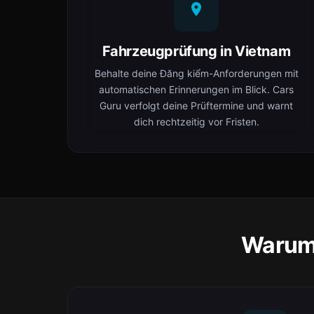
Fahrzeugprüfung in Vietnam
Behalte deine Đăng kiểm-Anforderungen mit
automatischen Erinnerungen im Blick. Cars
Guru verfolgt deine Prüftermine und warnt
dich rechtzeitig vor Fristen.
Warum 