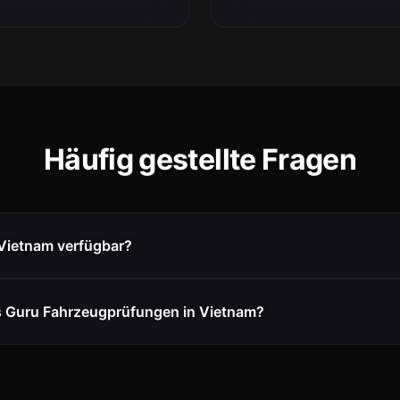
Häufig gestellte Fragen
 Vietnam verfügbar?
s Guru Fahrzeugprüfungen in Vietnam?