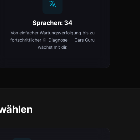
Sprachen: 34
Von einfacher Wartungsverfolgung bis zu
fortschrittlicher KI-Diagnose — Cars Guru
wächst mit dir.
 wählen