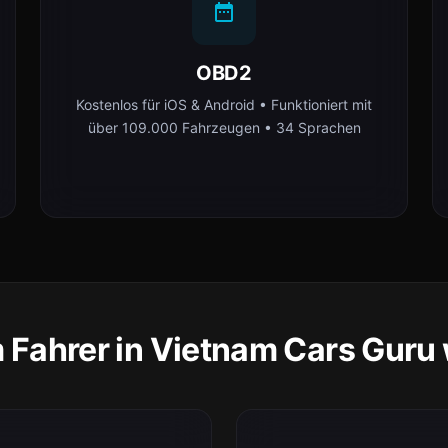
OBD2
Kostenlos für iOS & Android • Funktioniert mit
über 109.000 Fahrzeugen • 34 Sprachen
Fahrer in Vietnam Cars Guru