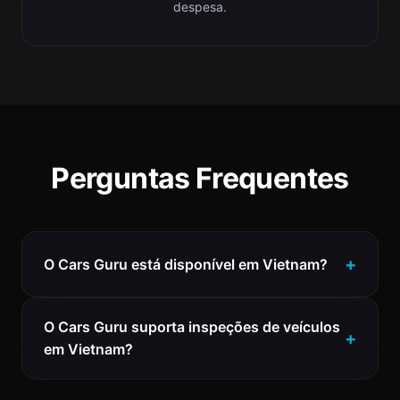
despesa.
Perguntas Frequentes
O Cars Guru está disponível em Vietnam?
O Cars Guru suporta inspeções de veículos
em Vietnam?