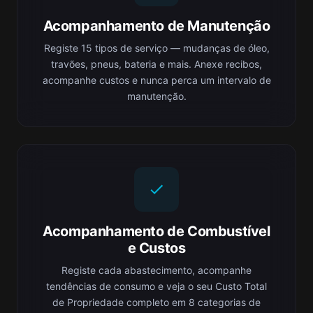
Acompanhamento de Manutenção
Registe 15 tipos de serviço — mudanças de óleo,
travões, pneus, bateria e mais. Anexe recibos,
acompanhe custos e nunca perca um intervalo de
manutenção.
Acompanhamento de Combustível
e Custos
Registe cada abastecimento, acompanhe
tendências de consumo e veja o seu Custo Total
de Propriedade completo em 8 categorias de