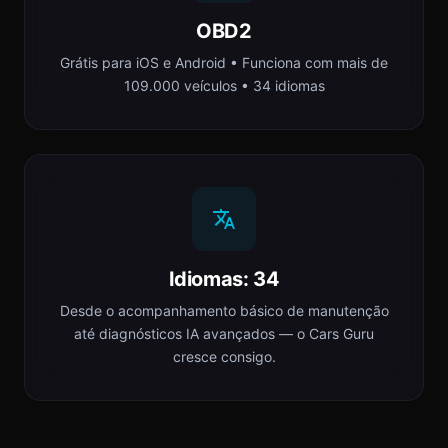
OBD2
Grátis para iOS e Android • Funciona com mais de
109.000 veículos • 34 idiomas
Idiomas: 34
Desde o acompanhamento básico de manutenção
até diagnósticos IA avançados — o Cars Guru
cresce consigo.