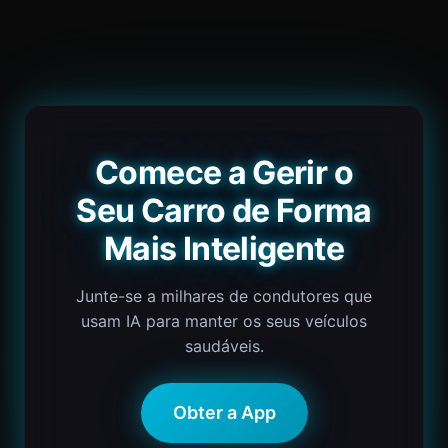
Comece a Gerir o
Seu Carro de Forma
Mais Inteligente
Junte-se a milhares de condutores que
usam IA para manter os seus veículos
saudáveis.
Obter a App