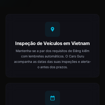
Inspeção de Veículos em Vietnam
Mantenha-se a par dos requisitos de Đăng kiểm
com lembretes automáticos. O Cars Guru
acompanha as datas das suas inspeções e alerta-
o antes dos prazos.