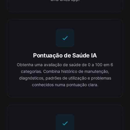
Pontuação de Saúde IA
Obtenha uma avaliação de saúde de 0 a 100 em 6
categorias. Combina histórico de manutenção,
diagnósticos, padrões de utilização e problemas
conhecidos numa pontuação clara.