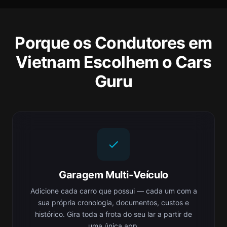
Porque os Condutores em
Vietnam Escolhem o Cars
Guru
Garagem Multi-Veículo
Adicione cada carro que possui — cada um com a
sua própria cronologia, documentos, custos e
histórico. Gira toda a frota do seu lar a partir de
uma única app.