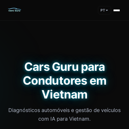
PT
Cars Guru para
Condutores em
Vietnam
Diagnósticos automóveis e gestão de veículos
com IA para Vietnam.