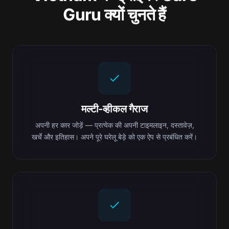
Guru क्यों चुनते हैं
मल्टी-व्हीकल गैराज
अपनी हर कार जोड़ें — प्रत्येक की अपनी टाइमलाइन, दस्तावेज़,
खर्चे और इतिहास। अपने पूरे घरेलू बेड़े को एक ऐप से प्रबंधित करें।