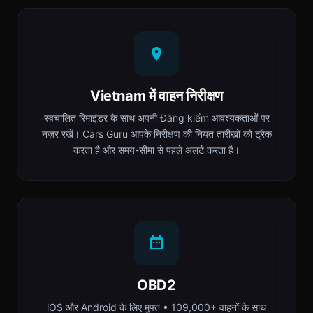
Vietnam में वाहन निरीक्षण
स्वचालित रिमाइंडर के साथ अपनी Đăng kiểm आवश्यकताओं पर
नज़र रखें। Cars Guru आपके निरीक्षण की नियत तारीखों को ट्रैक
करता है और समय-सीमा से पहले अलर्ट करता है।
OBD2
iOS और Android के लिए मुफ्त • 109,000+ वाहनों के साथ