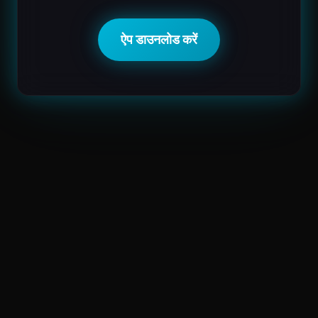
ऐप डाउनलोड करें