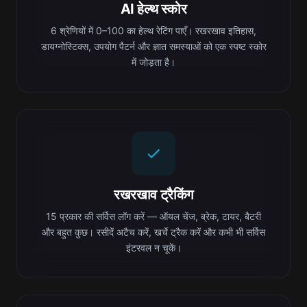
AI हेल्थ स्कोर
6 श्रेणियों में 0–100 का हेल्थ रेटिंग पाएँ। रखरखाव इतिहास,
डायग्नोस्टिक्स, उपयोग पैटर्न और ज्ञात समस्याओं को एक स्पष्ट स्कोर
में जोड़ता है।
रखरखाव ट्रैकिंग
15 प्रकार की सर्विस लॉग करें — ऑयल चेंज, ब्रेक, टायर, बैटरी
और बहुत कुछ। रसीदें अटैच करें, खर्चे ट्रैक करें और कभी भी सर्विस
इंटरवल न चूकें।