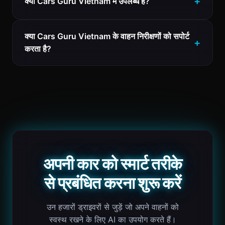
क्या Cars Guru Vietnam में उपलब्ध है?
क्या Cars Guru Vietnam के वाहन निरीक्षणों को सपोर्ट
करता है?
अपनी कार को स्मार्ट तरीके
से प्रबंधित करना शुरू करें
उन हजारों ड्राइवरों से जुड़ें जो अपने वाहनों को
स्वस्थ रखने के लिए AI का उपयोग करते हैं।