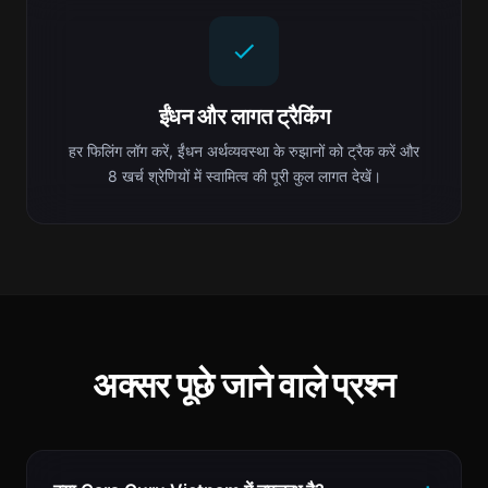
ईंधन और लागत ट्रैकिंग
हर फिलिंग लॉग करें, ईंधन अर्थव्यवस्था के रुझानों को ट्रैक करें और
8 खर्च श्रेणियों में स्वामित्व की पूरी कुल लागत देखें।
अक्सर पूछे जाने वाले प्रश्न