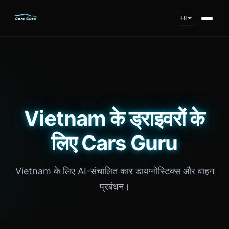
HI
Vietnam के ड्राइवरों के
लिए Cars Guru
Vietnam के लिए AI-संचालित कार डायग्नोस्टिक्स और वाहन
प्रबंधन।