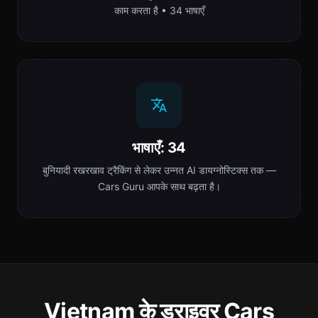
काम करता है • 34 भाषाएँ
भाषाएँ: 34
बुनियादी रखरखाव ट्रैकिंग से लेकर उन्नत AI डायग्नोस्टिक्स तक —
Cars Guru आपके साथ बढ़ता है।
Vietnam के ड्राइवर Cars