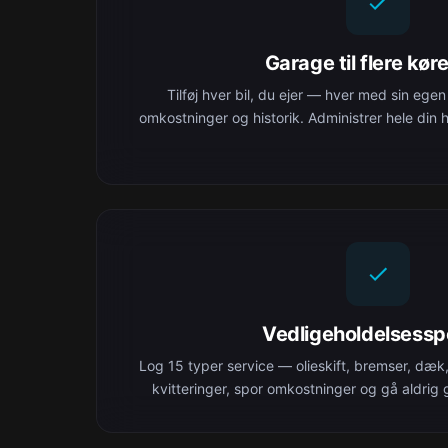
Garage til flere køre
Tilføj hver bil, du ejer — hver med sin egen
omkostninger og historik. Administrer hele din 
Vedligeholdelsessp
Log 15 typer service — olieskift, bremser, dæk
kvitteringer, spor omkostninger og gå aldrig gl