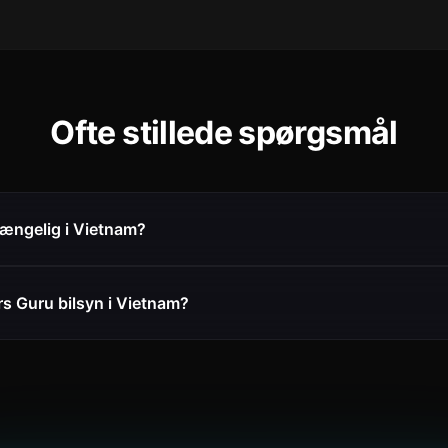
Ofte stillede spørgsmål
gængelig i Vietnam?
s Guru bilsyn i Vietnam?