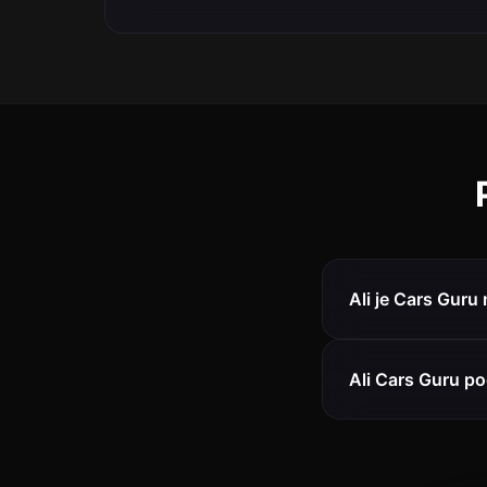
Ali je Cars Guru
Ali Cars Guru p