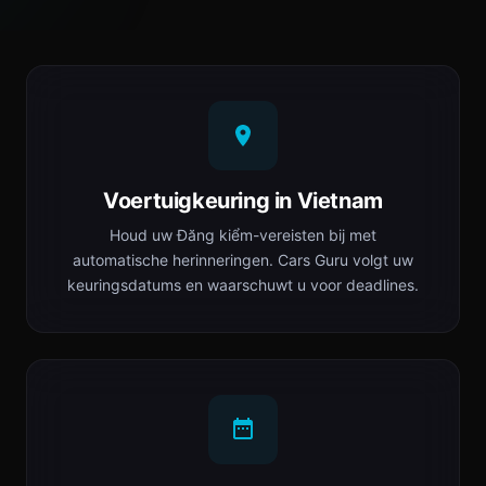
Voertuigkeuring in Vietnam
Houd uw Đăng kiểm-vereisten bij met
automatische herinneringen. Cars Guru volgt uw
keuringsdatums en waarschuwt u voor deadlines.