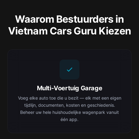
Waarom Bestuurders in
Vietnam Cars Guru Kiezen
Multi-Voertuig Garage
Voeg elke auto toe die u bezit — elk met een eigen
tijdlijn, documenten, kosten en geschiedenis.
Beheer uw hele huishoudelijke wagenpark vanuit
één app.