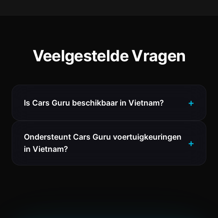
Veelgestelde Vragen
Is Cars Guru beschikbaar in Vietnam?
Ondersteunt Cars Guru voertuigkeuringen
in Vietnam?