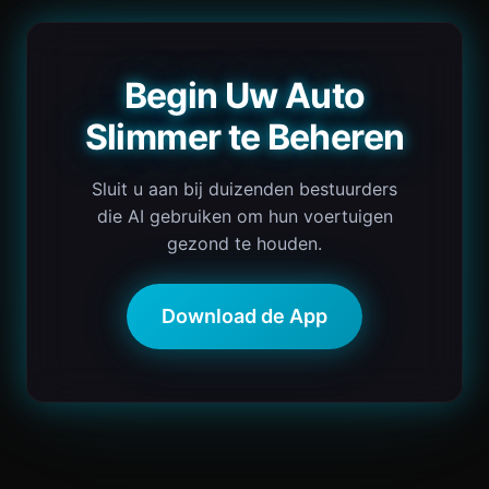
Begin Uw Auto
Slimmer te Beheren
Sluit u aan bij duizenden bestuurders
die AI gebruiken om hun voertuigen
gezond te houden.
Download de App