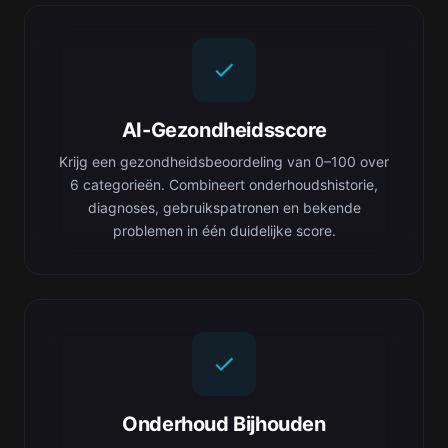
AI-Gezondheidsscore
Krijg een gezondheidsbeoordeling van 0–100 over
6 categorieën. Combineert onderhoudshistorie,
diagnoses, gebruikspatronen en bekende
problemen in één duidelijke score.
Onderhoud Bijhouden