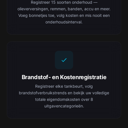
Registreer 15 soorten onderhoud —
olieverversingen, remmen, banden, accu en meer.
Voeg bonnetjes toe, volg kosten en mis nooit een
onderhoudsinterval.
Brandstof- en Kostenregistratie
Registreer elke tankbeurt, volg
brandstofverbruikstrends en bekijk uw volledige
totale eigendomskosten over 8
uitgavencategorieën.