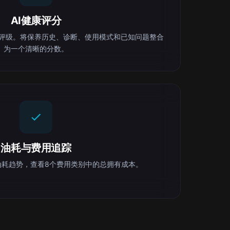
AI健康评分
健康评级。将保养历史、诊断、使用模式和已知问题整合
为一个清晰的分数。
油耗与费用追踪
油耗趋势，查看8个费用类别中的总拥有成本。