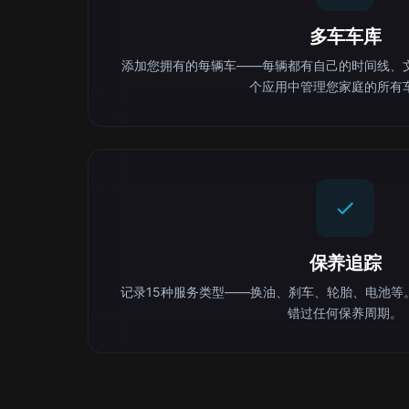
多车车库
添加您拥有的每辆车——每辆都有自己的时间线、
个应用中管理您家庭的所有
保养追踪
记录15种服务类型——换油、刹车、轮胎、电池等
错过任何保养周期。