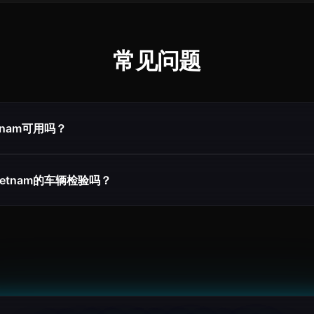
常见问题
etnam可用吗？
Vietnam的车辆检验吗？