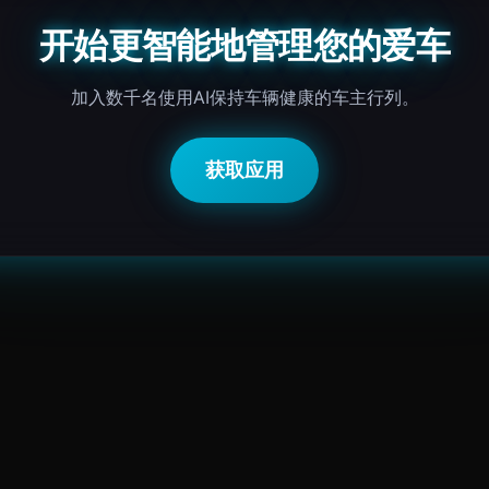
开始更智能地管理您的爱车
加入数千名使用AI保持车辆健康的车主行列。
获取应用