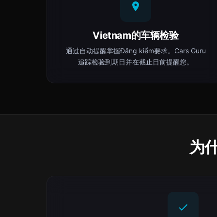
Vietnam的车辆检验
通过自动提醒掌握Đăng kiểm要求。Cars Guru
追踪检验到期日并在截止日前提醒您。
为什