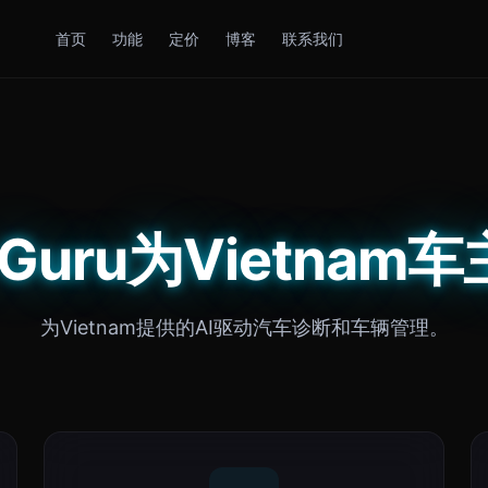
首页
功能
定价
博客
联系我们
s Guru为Vietnam
为Vietnam提供的AI驱动汽车诊断和车辆管理。