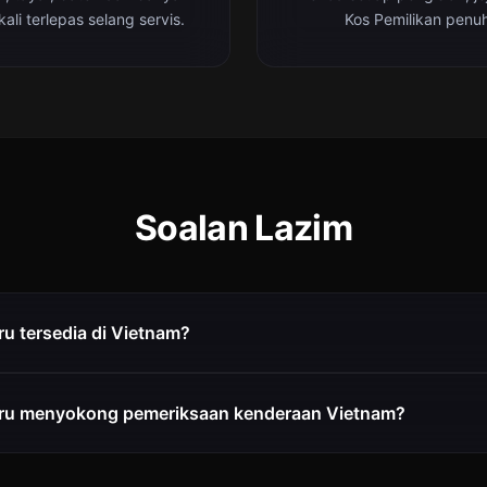
ali terlepas selang servis.
Kos Pemilikan penuh
Soalan Lazim
u tersedia di Vietnam?
ru menyokong pemeriksaan kenderaan Vietnam?