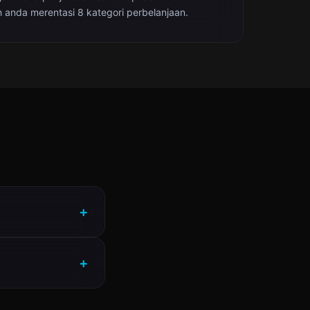
 anda merentasi 8 kategori perbelanjaan.