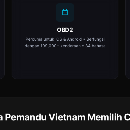
OBD2
Percuma untuk iOS & Android • Berfungsi
dengan 109,000+ kenderaan • 34 bahasa
 Pemandu Vietnam Memilih C