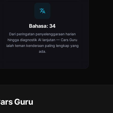
Bahasa: 34
Dari peringatan penyelenggaraan harian
hingga diagnostik AI lanjutan — Cars Guru
ialah teman kenderaan paling lengkap yang
ada.
ars Guru