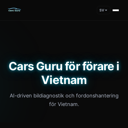
SV
Cars Guru för förare i
Vietnam
AI-driven bildiagnostik och fordonshantering
för Vietnam.