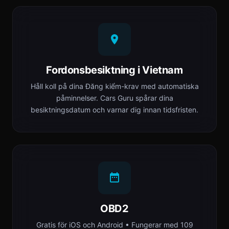
Fordonsbesiktning i Vietnam
Håll koll på dina Đăng kiểm-krav med automatiska
påminnelser. Cars Guru spårar dina
besiktningsdatum och varnar dig innan tidsfristen.
OBD2
Gratis för iOS och Android • Fungerar med 109