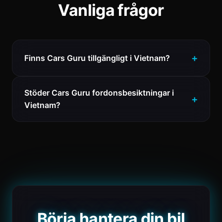
Vanliga frågor
Finns Cars Guru tillgängligt i Vietnam?
Stöder Cars Guru fordonsbesiktningar i
Vietnam?
Börja hantera din bil