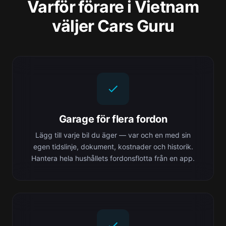
Varför förare i Vietnam
väljer Cars Guru
Garage för flera fordon
Lägg till varje bil du äger — var och en med sin
egen tidslinje, dokument, kostnader och historik.
Hantera hela hushållets fordonsflotta från en app.