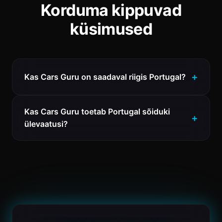
Korduma kippuvad
küsimused
Kas Cars Guru on saadaval riigis Portugal?
Kas Cars Guru toetab Portugal sõiduki
ülevaatusi?