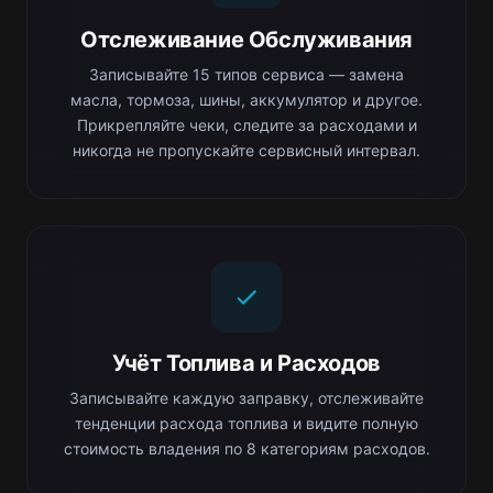
Отслеживание Обслуживания
Записывайте 15 типов сервиса — замена
масла, тормоза, шины, аккумулятор и другое.
Прикрепляйте чеки, следите за расходами и
никогда не пропускайте сервисный интервал.
Учёт Топлива и Расходов
Записывайте каждую заправку, отслеживайте
тенденции расхода топлива и видите полную
стоимость владения по 8 категориям расходов.