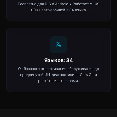
Бесплатно для iOS и Android • Работает с 109
000+ автомобилей • 34 языка
Языков: 34
От базового отслеживания обслуживания до
продвинутой ИИ-диагностики — Cars Guru
растёт вместе с вами.