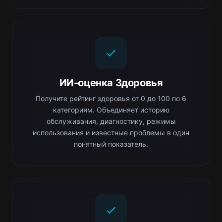
ИИ-оценка Здоровья
Получите рейтинг здоровья от 0 до 100 по 6
категориям. Объединяет историю
обслуживания, диагностику, режимы
использования и известные проблемы в один
понятный показатель.