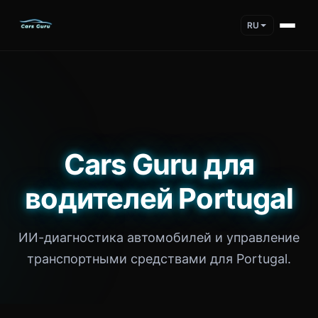
RU
Cars Guru для
водителей Portugal
ИИ-диагностика автомобилей и управление
транспортными средствами для Portugal.