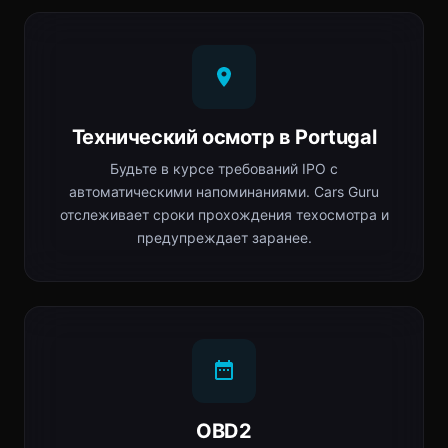
Технический осмотр в Portugal
Будьте в курсе требований IPO с
автоматическими напоминаниями. Cars Guru
отслеживает сроки прохождения техосмотра и
предупреждает заранее.
OBD2