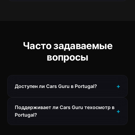
Часто задаваемые
вопросы
Доступен ли Cars Guru в Portugal?
Поддерживает ли Cars Guru техосмотр в
Portugal?