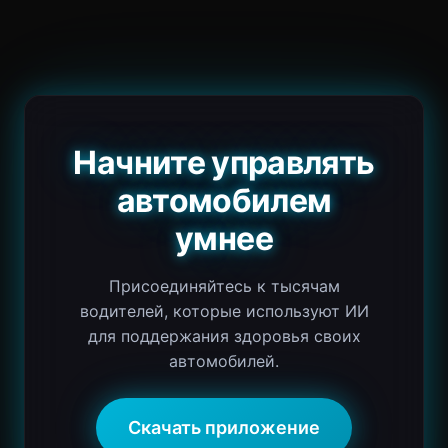
Начните управлять
автомобилем
умнее
Присоединяйтесь к тысячам
водителей, которые используют ИИ
для поддержания здоровья своих
автомобилей.
Скачать приложение