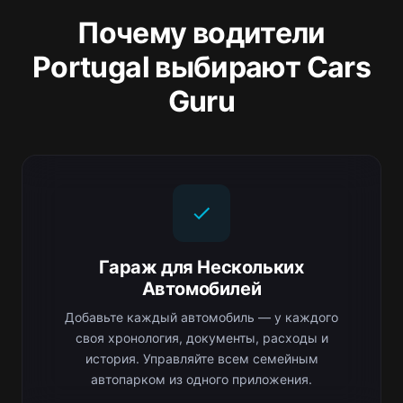
Почему водители
Portugal выбирают Cars
Guru
Гараж для Нескольких
Автомобилей
Добавьте каждый автомобиль — у каждого
своя хронология, документы, расходы и
история. Управляйте всем семейным
автопарком из одного приложения.