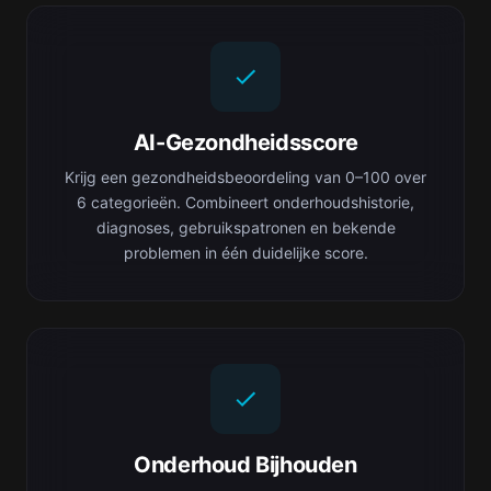
AI-Gezondheidsscore
Krijg een gezondheidsbeoordeling van 0–100 over
6 categorieën. Combineert onderhoudshistorie,
diagnoses, gebruikspatronen en bekende
problemen in één duidelijke score.
Onderhoud Bijhouden