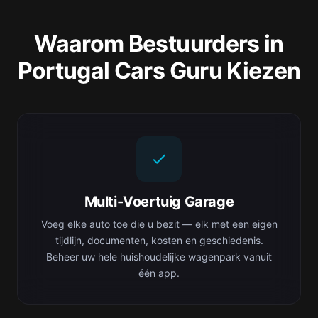
Waarom Bestuurders in
Portugal Cars Guru Kiezen
Multi-Voertuig Garage
Voeg elke auto toe die u bezit — elk met een eigen
tijdlijn, documenten, kosten en geschiedenis.
Beheer uw hele huishoudelijke wagenpark vanuit
één app.