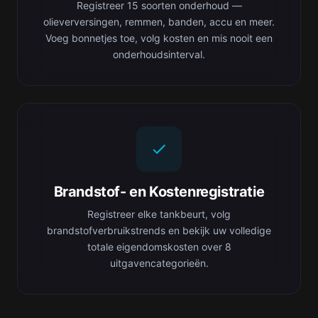
Registreer 15 soorten onderhoud —
olieverversingen, remmen, banden, accu en meer.
Voeg bonnetjes toe, volg kosten en mis nooit een
onderhoudsinterval.
Brandstof- en Kostenregistratie
Registreer elke tankbeurt, volg
brandstofverbruikstrends en bekijk uw volledige
totale eigendomskosten over 8
uitgavencategorieën.