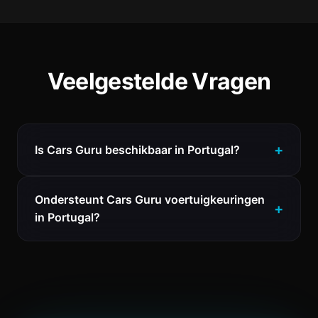
Veelgestelde Vragen
Is Cars Guru beschikbaar in Portugal?
Ondersteunt Cars Guru voertuigkeuringen
in Portugal?