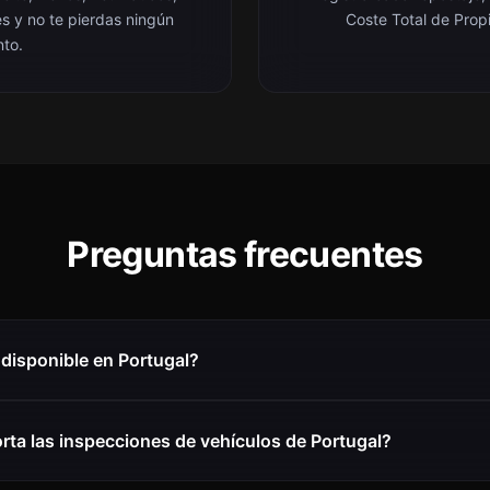
es y no te pierdas ningún
Coste Total de Prop
nto.
Preguntas frecuentes
disponible en Portugal?
rta las inspecciones de vehículos de Portugal?