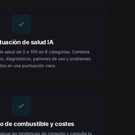
tuación de salud IA
e salud de 0 a 100 en 6 categorías. Combina
to, diagnósticos, patrones de uso y problemas
dos en una puntuación clara.
o de combustible y costes
 sigue las tendencias de consumo y consulta tu