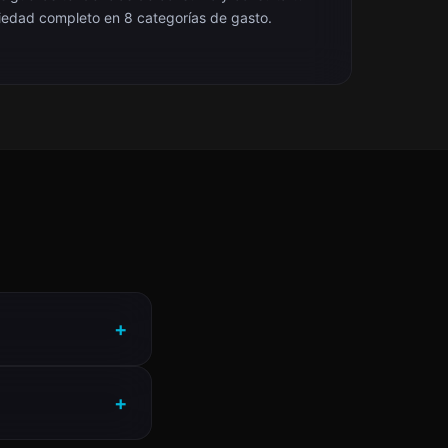
iedad completo en 8 categorías de gasto.