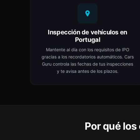
Inspección de vehículos en
Portugal
Mantente al día con los requisitos de IPO
gracias a los recordatorios automáticos. Cars
Guru controla las fechas de tus inspecciones
y te avisa antes de los plazos.
Por qué los