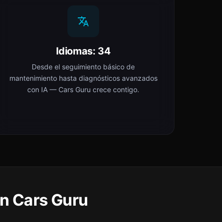
Idiomas: 34
Desde el seguimiento básico de
mantenimiento hasta diagnósticos avanzados
con IA — Cars Guru crece contigo.
en Cars Guru