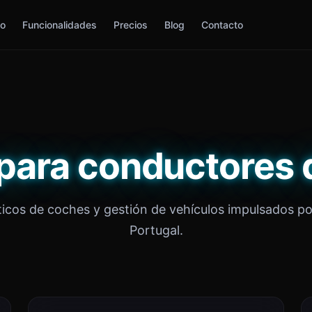
io
Funcionalidades
Precios
Blog
Contacto
para conductores 
icos de coches y gestión de vehículos impulsados po
Portugal.