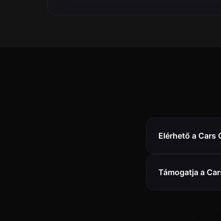
Elérhető a Cars 
Támogatja a Car