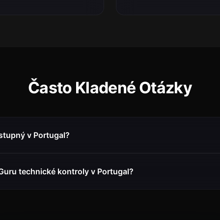
Často Kladené Otázky
stupný v Portugal?
Guru technické kontroly v Portugal?