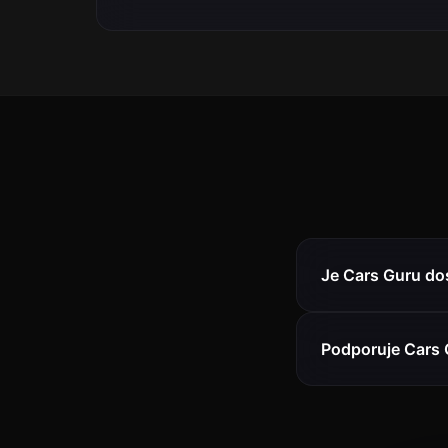
Je Cars Guru do
Podporuje Cars 