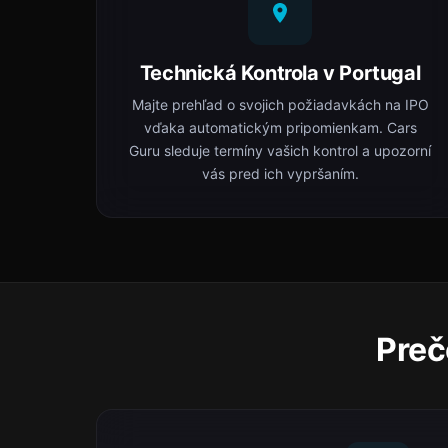
Technická Kontrola v Portugal
Majte prehľad o svojich požiadavkách na IPO
vďaka automatickým pripomienkam. Cars
Guru sleduje termíny vašich kontrol a upozorní
vás pred ich vypršaním.
Preč