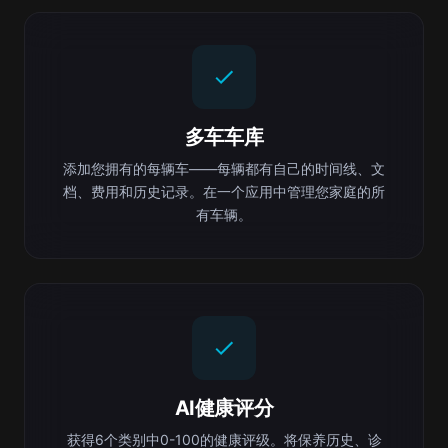
多车车库
添加您拥有的每辆车——每辆都有自己的时间线、文
档、费用和历史记录。在一个应用中管理您家庭的所
有车辆。
AI健康评分
获得6个类别中0-100的健康评级。将保养历史、诊