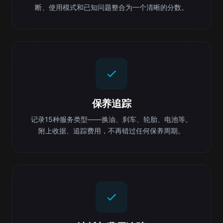
断、使用模式和已知问题整合为一个清晰的分数。
保养追踪
记录15种服务类型——换油、刹车、轮胎、电池等。
附上收据、追踪费用，不再错过任何保养周期。