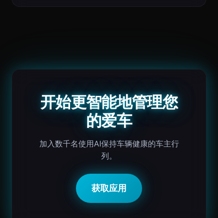
开始更智能地管理您
的爱车
加入数千名使用AI保持车辆健康的车主行
列。
获取应用