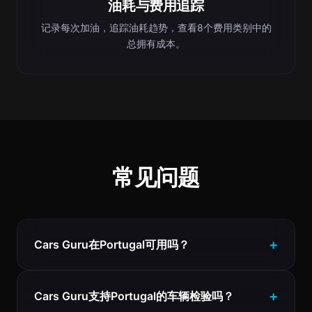
油耗与费用追踪
记录每次加油，追踪油耗趋势，查看8个费用类别中的
总拥有成本。
常见问题
Cars Guru在Portugal可用吗？
Cars Guru支持Portugal的车辆检验吗？