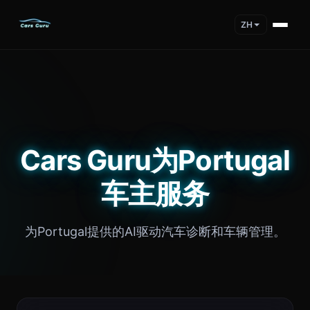
ZH
Cars Guru为Portugal
车主服务
为Portugal提供的AI驱动汽车诊断和车辆管理。