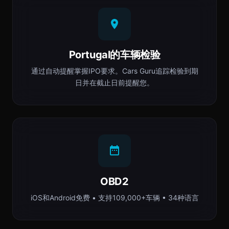
Portugal的车辆检验
通过自动提醒掌握IPO要求。Cars Guru追踪检验到期
日并在截止日前提醒您。
OBD2
iOS和Android免费 • 支持109,000+车辆 • 34种语言