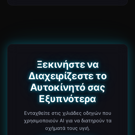
Ξεκινήστε να
Διαχειρίζεστε το
Αυτοκίνητό σας
Εξυπνότερα
Ενταχθείτε στις χιλιάδες οδηγών που
χρησιμοποιούν AI για να διατηρούν τα
οχήματά τους υγιή.