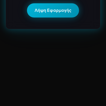
Λήψη Εφαρμογής