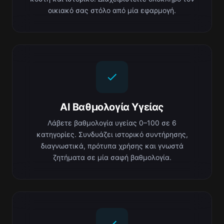
οικιακό σας στόλο από μία εφαρμογή.
AI Βαθμολογία Υγείας
Λάβετε βαθμολογία υγείας 0–100 σε 6
κατηγορίες. Συνδυάζει ιστορικό συντήρησης,
διαγνωστικά, πρότυπα χρήσης και γνωστά
ζητήματα σε μία σαφή βαθμολογία.