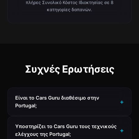
πλήρες Συνολικό Κόστος Ιδιοκτησίας σε 8
κατηγορίες δαπανών.
Συχνές Ερωτήσεις
Είναι το Cars Guru διαθέσιμο στην
Portugal;
Υποστηρίζει το Cars Guru τους τεχνικούς
ελέγχους της Portugal;