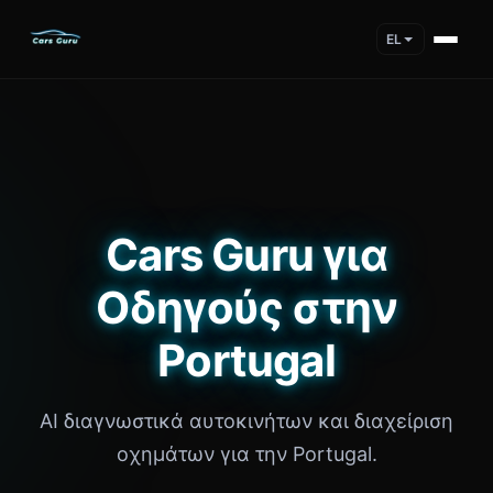
EL
Cars Guru για
Οδηγούς στην
Portugal
AI διαγνωστικά αυτοκινήτων και διαχείριση
οχημάτων για την Portugal.