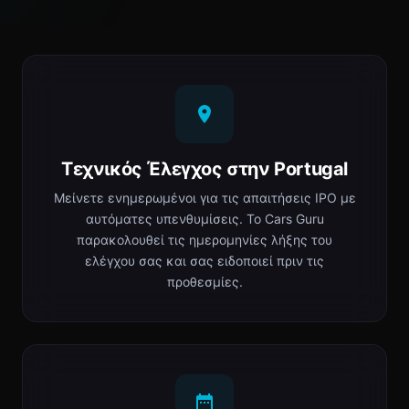
Τεχνικός Έλεγχος στην Portugal
Μείνετε ενημερωμένοι για τις απαιτήσεις IPO με
αυτόματες υπενθυμίσεις. Το Cars Guru
παρακολουθεί τις ημερομηνίες λήξης του
ελέγχου σας και σας ειδοποιεί πριν τις
προθεσμίες.