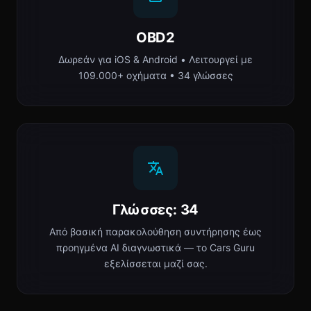
OBD2
Δωρεάν για iOS & Android • Λειτουργεί με
109.000+ οχήματα • 34 γλώσσες
Γλώσσες: 34
Από βασική παρακολούθηση συντήρησης έως
προηγμένα AI διαγνωστικά — το Cars Guru
εξελίσσεται μαζί σας.