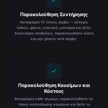
Παρακολούθηση Συντήρησης
Καταγράψτε 15 τύπους σέρβις — αλλαγές
λαδιών, φρένα, ελαστικά, μπαταρία και άλλα.
Επισυνάψτε αποδείξεις, παρακολουθήστε κόστη
και μην χάσετε ποτέ σέρβις.
Παρακολούθηση Καυσίμων και
Κόστους
Καταγράψτε κάθε γέμισμα, παρακολουθήστε τις
τάσεις κατανάλωσης καυσίμων και δείτε το