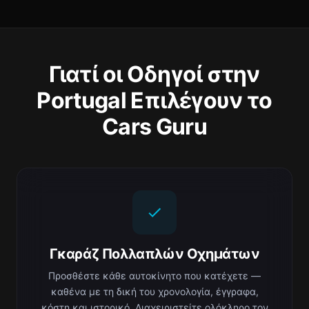
Γιατί οι Οδηγοί στην
Portugal Επιλέγουν το
Cars Guru
Γκαράζ Πολλαπλών Οχημάτων
Προσθέστε κάθε αυτοκίνητο που κατέχετε —
καθένα με τη δική του χρονολογία, έγγραφα,
κόστη και ιστορικό. Διαχειριστείτε ολόκληρο τον