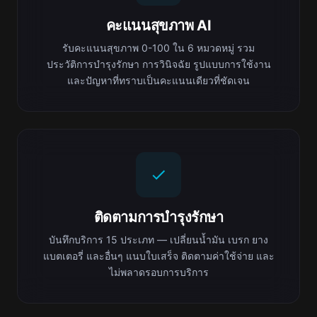
คะแนนสุขภาพ AI
รับคะแนนสุขภาพ 0-100 ใน 6 หมวดหมู่ รวม
ประวัติการบำรุงรักษา การวินิจฉัย รูปแบบการใช้งาน
และปัญหาที่ทราบเป็นคะแนนเดียวที่ชัดเจน
ติดตามการบำรุงรักษา
บันทึกบริการ 15 ประเภท — เปลี่ยนน้ำมัน เบรก ยาง
แบตเตอรี่ และอื่นๆ แนบใบเสร็จ ติดตามค่าใช้จ่าย และ
ไม่พลาดรอบการบริการ