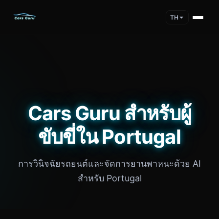
TH
Cars Guru สำหรับผู้
ขับขี่ใน Portugal
การวินิจฉัยรถยนต์และจัดการยานพาหนะด้วย AI
สำหรับ Portugal