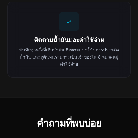
ติดตามน้ำมันและค่าใช้จ่าย
บันทึกทุกครั้งที่เติมน้ำมัน ติดตามแนวโน้มการประหยัด
น้ำมัน และดูต้นทุนรวมการเป็นเจ้าของใน 8 หมวดหมู่
ค่าใช้จ่าย
คำถามที่พบบ่อย