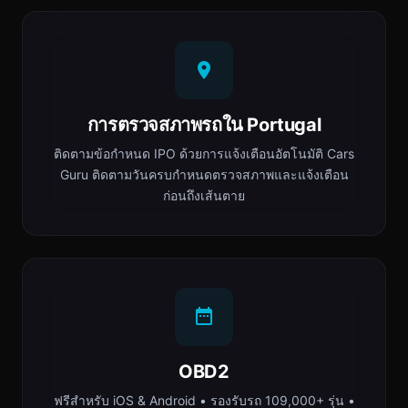
การตรวจสภาพรถใน Portugal
ติดตามข้อกำหนด IPO ด้วยการแจ้งเตือนอัตโนมัติ Cars
Guru ติดตามวันครบกำหนดตรวจสภาพและแจ้งเตือน
ก่อนถึงเส้นตาย
OBD2
ฟรีสำหรับ iOS & Android • รองรับรถ 109,000+ รุ่น •