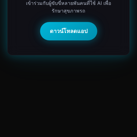
เข้าร่วมกับผู้ขับขี่หลายพันคนที่ใช้ AI เพื่อ
รักษาสุขภาพรถ
ดาวน์โหลดแอป