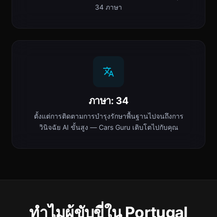
34 ภาษา
ภาษา: 34
ตั้งแต่การติดตามการบำรุงรักษาพื้นฐานไปจนถึงการ
วินิจฉัย AI ขั้นสูง — Cars Guru เติบโตไปกับคุณ
ทำไมผู้ขับขี่ใน Portugal