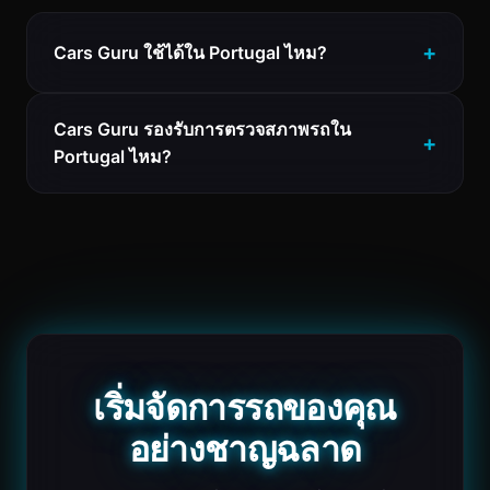
Cars Guru ใช้ได้ใน Portugal ไหม?
Cars Guru รองรับการตรวจสภาพรถใน
Portugal ไหม?
เริ่มจัดการรถของคุณ
อย่างชาญฉลาด