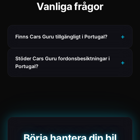
Vanliga frågor
Finns Cars Guru tillgängligt i Portugal?
Stöder Cars Guru fordonsbesiktningar i
Portugal?
Börja hantera din bil