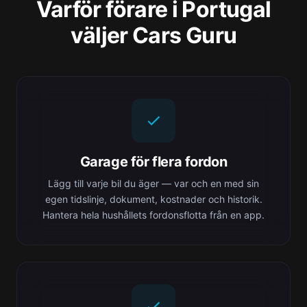
Varför förare i Portugal
väljer Cars Guru
Garage för flera fordon
Lägg till varje bil du äger — var och en med sin
egen tidslinje, dokument, kostnader och historik.
Hantera hela hushållets fordonsflotta från en app.