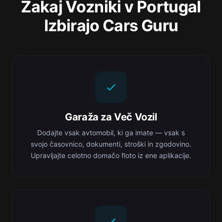
Zakaj Vozniki v Portugal
Izbirajo Cars Guru
Garaža za Več Vozil
Dodajte vsak avtomobil, ki ga imate — vsak s
svojo časovnico, dokumenti, stroški in zgodovino.
Upravljajte celotno domačo floto iz ene aplikacije.