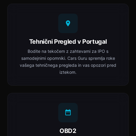
Tehnični Pregled v Portugal
Bodite na tekočem z zahtevami za IPO s
samodejnimi opomniki. Cars Guru spremlja roke
vašega tehničnega pregleda in vas opozori pred
iztekom.
OBD2