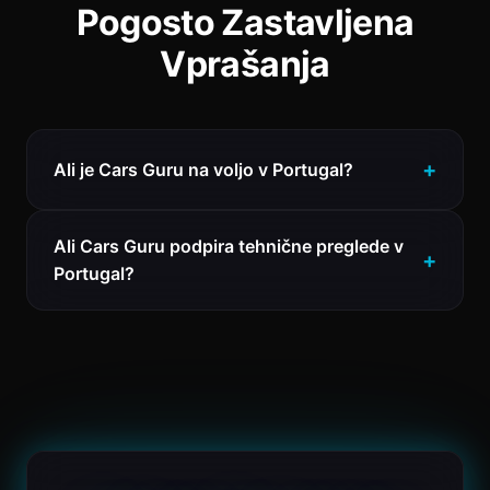
Pogosto Zastavljena
Vprašanja
Ali je Cars Guru na voljo v Portugal?
Ali Cars Guru podpira tehnične preglede v
Portugal?