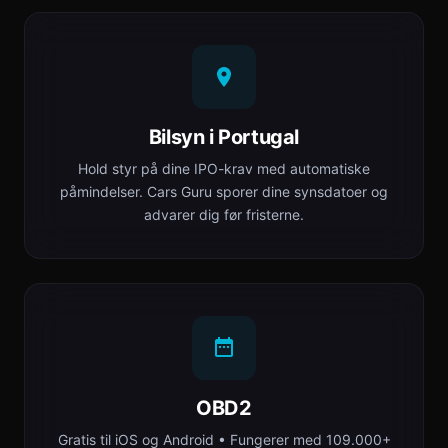
Bilsyn i Portugal
Hold styr på dine IPO-krav med automatiske
påmindelser. Cars Guru sporer dine synsdatoer og
advarer dig før fristerne.
OBD2
Gratis til iOS og Android • Fungerer med 109.000+