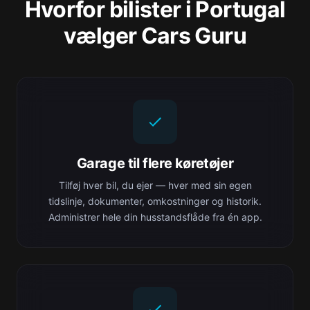
Hvorfor bilister i Portugal
vælger Cars Guru
Garage til flere køretøjer
Tilføj hver bil, du ejer — hver med sin egen
tidslinje, dokumenter, omkostninger og historik.
Administrer hele din husstandsflåde fra én app.