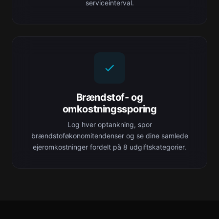
serviceinterval.
Brændstof- og
omkostningssporing
Log hver optankning, spor
brændstoføkonomitendenser og se dine samlede
ejeromkostninger fordelt på 8 udgiftskategorier.