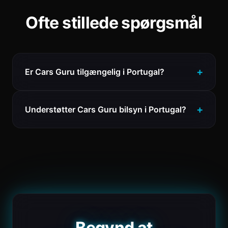
Ofte stillede spørgsmål
Er Cars Guru tilgængelig i Portugal?
Understøtter Cars Guru bilsyn i Portugal?
Begynd at