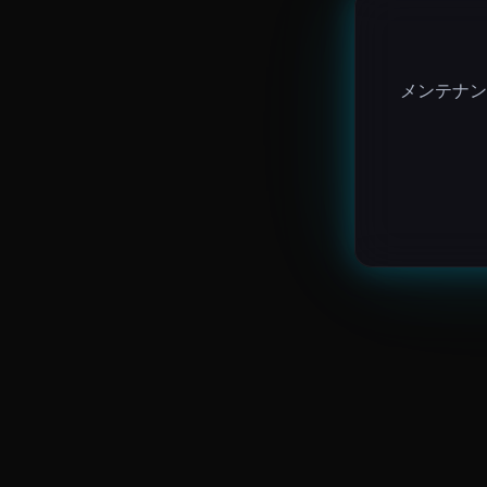
メンテナン