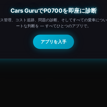
Cars GuruでP0700を即座に診断
ス管理、コスト追跡、問題の診断、そしてすべての愛車につい
ートな判断を — すべてひとつのアプリで。
アプリを入手