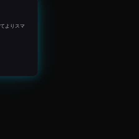
てよりスマ