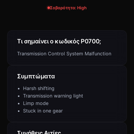
Σοβαρότητα: High
Τι σημαίνει ο κωδικός P0700;
Transmission Control System Malfunction
Συμπτώματα
Harsh shifting
Transmission warning light
Limp mode
Stuck in one gear
Συνήθεις Αιτίες