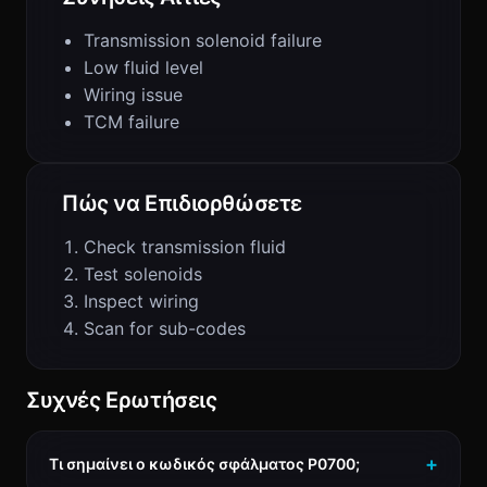
Transmission solenoid failure
Low fluid level
Wiring issue
TCM failure
Πώς να Επιδιορθώσετε
Check transmission fluid
Test solenoids
Inspect wiring
Scan for sub-codes
Συχνές Ερωτήσεις
Τι σημαίνει ο κωδικός σφάλματος P0700;