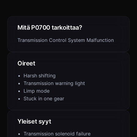
Mitä P0700 tarkoittaa?
Transmission Control System Malfunction
Oireet
Harsh shifting
Transmission warning light
Limp mode
Stuck in one gear
Yleiset syyt
Transmission solenoid failure