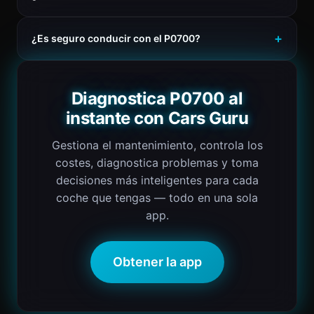
¿Es seguro conducir con el P0700?
Diagnostica P0700 al
instante con Cars Guru
Gestiona el mantenimiento, controla los
costes, diagnostica problemas y toma
decisiones más inteligentes para cada
coche que tengas — todo en una sola
app.
Obtener la app