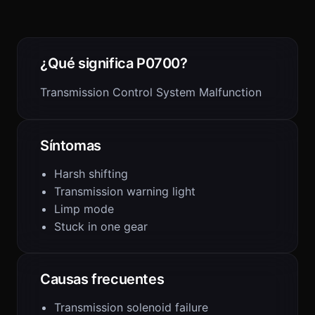
¿Qué significa P0700?
Transmission Control System Malfunction
Síntomas
Harsh shifting
Transmission warning light
Limp mode
Stuck in one gear
Causas frecuentes
Transmission solenoid failure