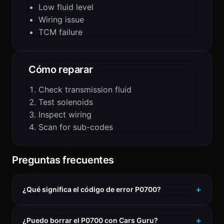
Low fluid level
Wiring issue
TCM failure
Cómo reparar
Check transmission fluid
Test solenoids
Inspect wiring
Scan for sub-codes
Preguntas frecuentes
¿Qué significa el código de error P0700?
¿Puedo borrar el P0700 con Cars Guru?